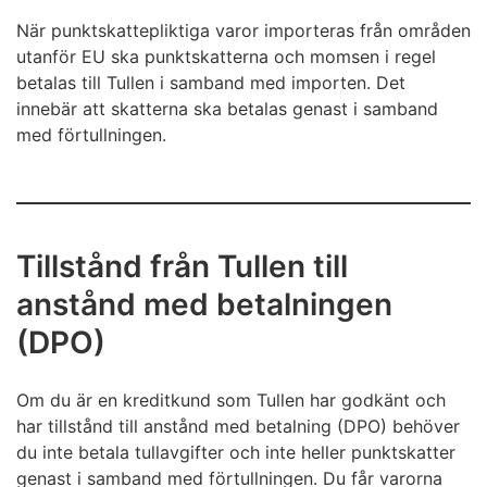
När punktskattepliktiga varor importeras från områden
utanför EU ska punktskatterna och momsen i regel
betalas till Tullen i samband med importen. Det
innebär att skatterna ska betalas genast i samband
med förtullningen.
Tillstånd från Tullen till
anstånd med betalningen
(DPO)
Om du är en kreditkund som Tullen har godkänt och
har tillstånd till anstånd med betalning (DPO) behöver
du inte betala tullavgifter och inte heller punktskatter
genast i samband med förtullningen. Du får varorna