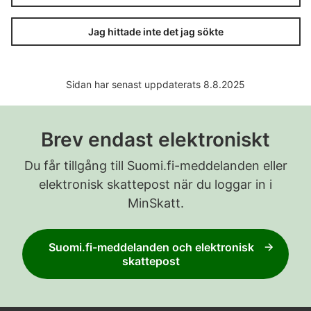
Jag hittade inte det jag sökte
Sidan har senast uppdaterats 8.8.2025
Brev endast elektroniskt
Du får tillgång till Suomi.fi-meddelanden eller
elektronisk skattepost när du loggar in i
MinSkatt.
Suomi.fi-meddelanden och elektronisk
skattepost