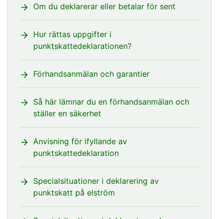
Om du deklarerar eller betalar för sent
Hur rättas uppgifter i
punktskattedeklarationen?
Förhandsanmälan och garantier
Så här lämnar du en förhandsanmälan och
ställer en säkerhet
Anvisning för ifyllande av
punktskattedeklaration
Specialsituationer i deklarering av
punktskatt på elström