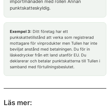
importmånaden med rollen Annan
punktskatteskyldig.
Exempel 3:
Ditt företag har ett
punkskattetillstånd att verka som registrerad
mottagare för vinprodukter men Tullen har inte
beviljat anstånd med betalningen. Du för in
läskedrycker från ett land utanför EU. Du
deklarerar och betalar punktskatterna till Tullen i
samband med förtullningsbeslutet.
Läs mer: