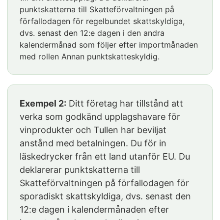
punktskatterna till Skatteförvaltningen på
förfallodagen för regelbundet skattskyldiga,
dvs. senast den 12:e dagen i den andra
kalendermånad som följer efter importmånaden
med rollen Annan punktskatteskyldig.
Exempel 2:
Ditt företag har tillstånd att
verka som godkänd upplagshavare för
vinprodukter och Tullen har beviljat
anstånd med betalningen. Du för in
läskedrycker från ett land utanför EU. Du
deklarerar punktskatterna till
Skatteförvaltningen på förfallodagen för
sporadiskt skattskyldiga, dvs. senast den
12:e dagen i kalendermånaden efter