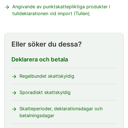
Angivande av punktskattepliktiga produkter i
tulldeklarationen vid import (Tullen
)
Eller söker du dessa?
Deklarera och betala
Regelbundet skattskyldig
Sporadiskt skattskyldig
Skatteperioder, deklarationsdagar och
betalningsdagar