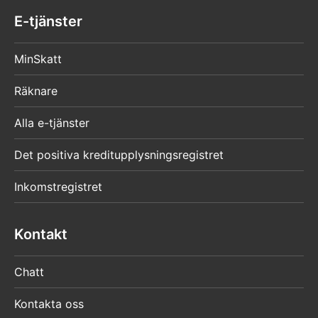
E-tjänster
MinSkatt
Räknare
Alla e-tjänster
Det positiva kreditupplysningsregistret
Inkomstregistret
Kontakt
Chatt
Kontakta oss