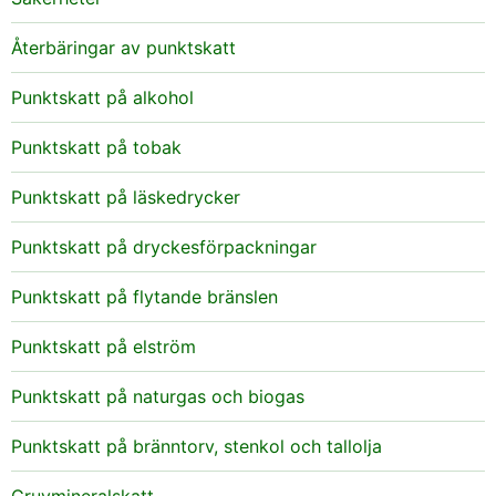
Återbäringar av punktskatt
Punktskatt på alkohol
Punktskatt på tobak
Punktskatt på läskedrycker
Punktskatt på dryckesförpackningar
Punktskatt på flytande bränslen
Punktskatt på elström
Punktskatt på naturgas och biogas
Punktskatt på bränntorv, stenkol och tallolja