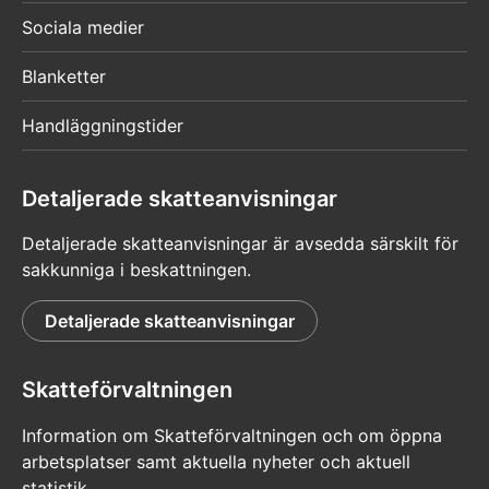
Sociala medier
Blanketter
Handläggningstider
Detaljerade skatteanvisningar
Detaljerade skatteanvisningar är avsedda särskilt för
sakkunniga i beskattningen.
Detaljerade skatteanvisningar
Skatteförvaltningen
Information om Skatteförvaltningen och om öppna
arbetsplatser samt aktuella nyheter och aktuell
statistik.