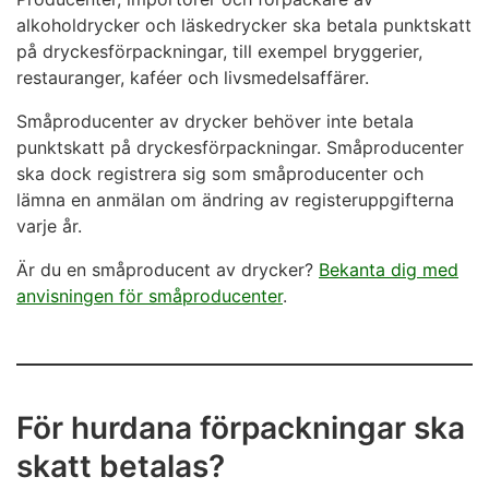
alkoholdrycker och läskedrycker ska betala punktskatt
på dryckesförpackningar, till exempel bryggerier,
restauranger, kaféer och livsmedelsaffärer.
Småproducenter av drycker behöver inte betala
punktskatt på dryckesförpackningar. Småproducenter
ska dock registrera sig som småproducenter och
lämna en anmälan om ändring av registeruppgifterna
varje år.
Är du en småproducent av drycker?
Bekanta dig med
anvisningen för småproducenter
.
För hurdana förpackningar ska
skatt betalas?