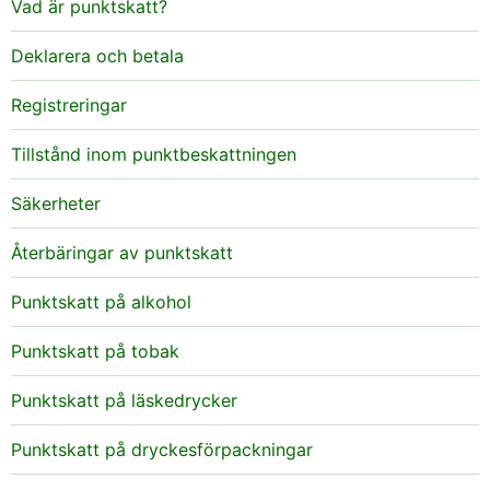
Vad är punktskatt?
Deklarera och betala
Registreringar
Tillstånd inom punktbeskattningen
Säkerheter
Återbäringar av punktskatt
Punktskatt på alkohol
Punktskatt på tobak
Punktskatt på läskedrycker
Punktskatt på dryckesförpackningar