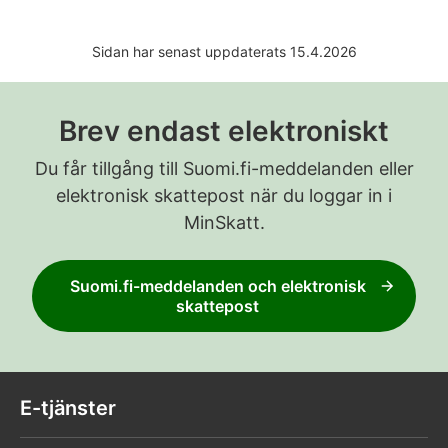
Sidan har senast uppdaterats 15.4.2026
Brev endast elektroniskt
Du får tillgång till Suomi.fi-meddelanden eller
elektronisk skattepost när du loggar in i
MinSkatt.
Suomi.fi-meddelanden och elektronisk
skattepost
E-tjänster