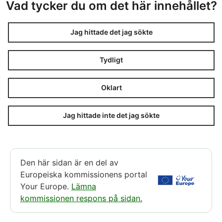
Vad tycker du om det här innehållet?
Jag hittade det jag sökte
Tydligt
Oklart
Jag hittade inte det jag sökte
Den här sidan är en del av
Europeiska kommissionens portal
Your Europe.
Lämna
kommissionen respons på sidan.