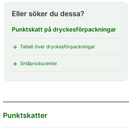
Eller söker du dessa?
Punktskatt på dryckesförpackningar
Tabell över dryckesförpackningar
Småproducenter
Punktskatter