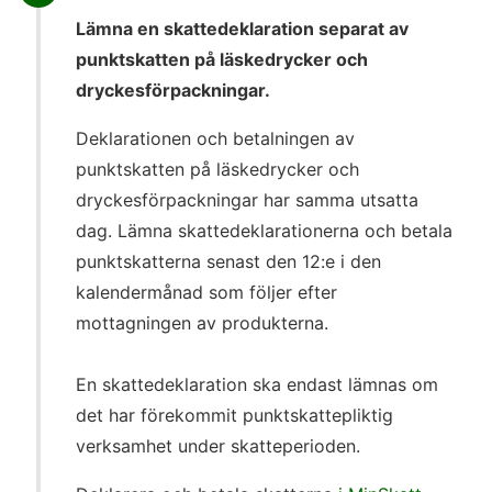
Lämna en skattedeklaration separat av
punktskatten på läskedrycker och
dryckesförpackningar.
Deklarationen och betalningen av
punktskatten på läskedrycker och
dryckesförpackningar har samma utsatta
dag. Lämna skattedeklarationerna och betala
punktskatterna senast den 12:e i den
kalendermånad som följer efter
mottagningen av produkterna.
En skattedeklaration ska endast lämnas om
det har förekommit punktskattepliktig
verksamhet under skatteperioden.