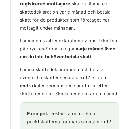
registrerad mottagare
ska du lämna en
skattedeklaration varje månad och betala
skatt för de produkter som företaget har
mottagit under månaden.
Lämna en skattedeklaration av punktskatten
på dryckesförpackningar
varje månad även
om du inte behöver betala skatt
.
Lämna skattedeklarationen och betala
eventuella skatter senast den 12:e i den
andra
kalendermånaden som följer efter
skatteperioden. Skatteperioden är en månad.
Exempel:
Deklarera och betala
punktskatterna för mars senast den 12