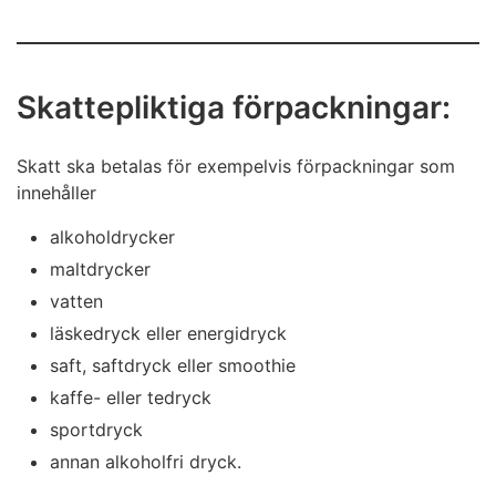
Skattepliktiga förpackningar:
Skatt ska betalas för exempelvis förpackningar som
innehåller
alkoholdrycker
maltdrycker
vatten
läskedryck eller energidryck
saft, saftdryck eller smoothie
kaffe- eller tedryck
sportdryck
annan alkoholfri dryck.