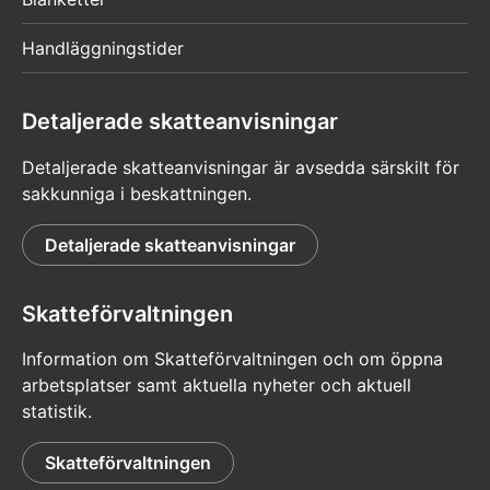
Handläggningstider
Detaljerade skatteanvisningar
Detaljerade skatteanvisningar är avsedda särskilt för
sakkunniga i beskattningen.
Detaljerade skatteanvisningar
Skatteförvaltningen
Information om Skatteförvaltningen och om öppna
arbetsplatser samt aktuella nyheter och aktuell
statistik.
Skatteförvaltningen