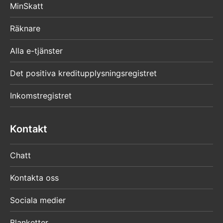
MinSkatt
Räknare
Alla e-tjänster
Det positiva kreditupplysningsregistret
Inkomstregistret
Kontakt
Chatt
Kontakta oss
Sociala medier
Blanketter