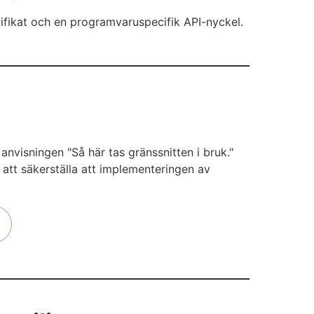
ifikat och en programvaruspecifik API-nyckel.
anvisningen "Så här tas gränssnitten i bruk."
 att säkerställa att implementeringen av