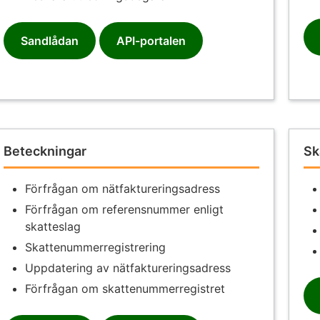
Sandlådan
API-portalen
Beteckningar
Sk
Förfrågan om nätfaktureringsadress
Förfrågan om referensnummer enligt
skatteslag
Skattenummerregistrering
Uppdatering av nätfaktureringsadress
Förfrågan om skattenummerregistret