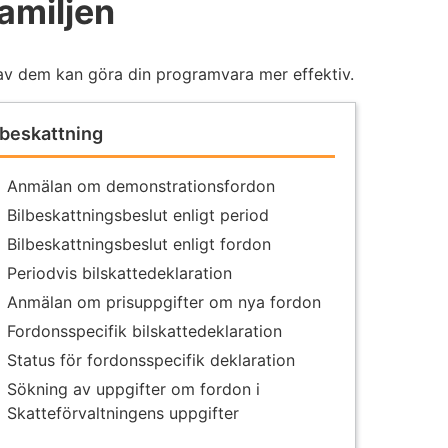
amiljen
av dem kan göra din programvara mer effektiv.
lbeskattning
Anmälan om demonstrationsfordon
Bilbeskattningsbeslut enligt period
Bilbeskattningsbeslut enligt fordon
Periodvis bilskattedeklaration
Anmälan om prisuppgifter om nya fordon
Fordonsspecifik bilskattedeklaration
Status för fordonsspecifik deklaration
Sökning av uppgifter om fordon i
Skatteförvaltningens uppgifter