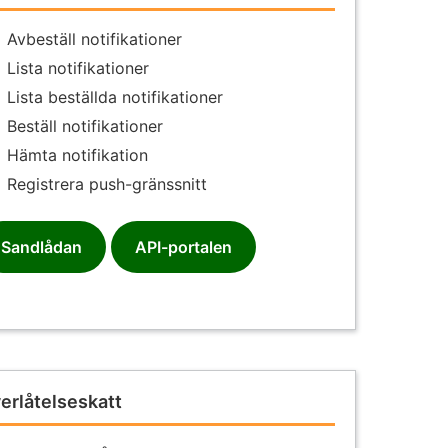
Avbeställ notifikationer
Lista notifikationer
Lista beställda notifikationer
Beställ notifikationer
Hämta notifikation
Registrera push-gränssnitt
Sandlådan
API-portalen
erlåtelseskatt