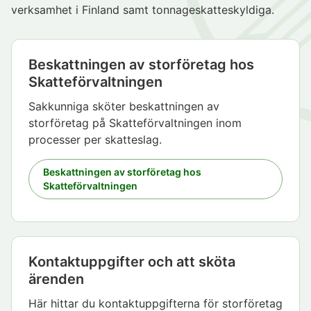
verksamhet i Finland samt tonnageskatteskyldiga.
Beskattningen av storföretag hos
Skatteförvaltningen
Sakkunniga sköter beskattningen av
storföretag på Skatteförvaltningen inom
processer per skatteslag.
Beskattningen av storföretag hos
Skatteförvaltningen
Kontaktuppgifter och att sköta
ärenden
Här hittar du kontaktuppgifterna för storföretag