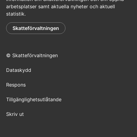
arbetsplatser samt aktuella nyheter och aktuell
statistik.
Skatteförvaltningen
© Skatteförvaltningen
Dataskydd
Respons
Tillgänglighetsutlåtande
Skriv ut