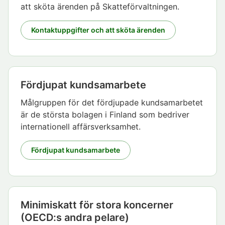
att sköta ärenden på Skatteförvaltningen.
Kontaktuppgifter och att sköta ärenden
Fördjupat kundsamarbete
Målgruppen för det fördjupade kundsamarbetet
är de största bolagen i Finland som bedriver
internationell affärsverksamhet.
Fördjupat kundsamarbete
Minimiskatt för stora koncerner
(OECD:s andra pelare)