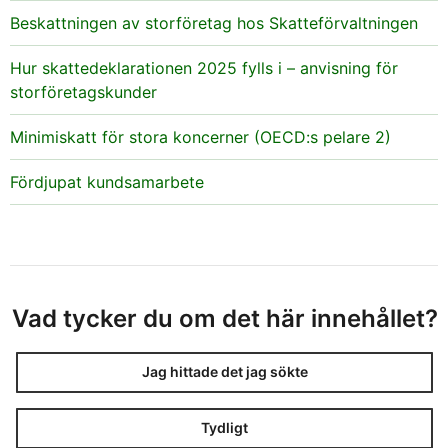
Beskattningen av storföretag hos Skatteförvaltningen
Hur skattedeklarationen 2025 fylls i – anvisning för
storföretagskunder
Minimiskatt för stora koncerner (OECD:s pelare 2)
Fördjupat kundsamarbete
Vad tycker du om det här innehållet?
Jag hittade det jag sökte
Tydligt