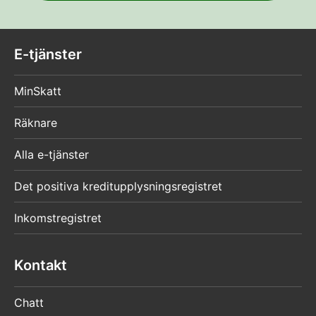
E-tjänster
MinSkatt
Räknare
Alla e-tjänster
Det positiva kreditupplysningsregistret
Inkomstregistret
Kontakt
Chatt