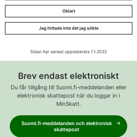
Oklart
Jag hittade inte det jag sökte
Sidan har senast uppdaterats 1.1.2022
Brev endast elektroniskt
Du får tillgång till Suomi.fi-meddelanden eller
elektronisk skattepost när du loggar in i
MinSkatt.
Suomi.fi-meddelanden och elektronisk
skattepost