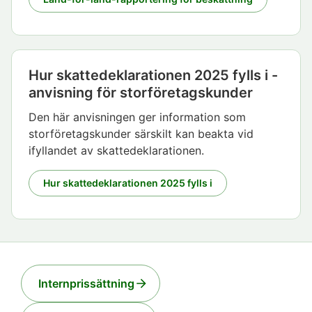
Hur skattedeklarationen 2025 fylls i -
anvisning för storföretagskunder
Den här anvisningen ger information som
storföretagskunder särskilt kan beakta vid
ifyllandet av skattedeklarationen.
Hur skattedeklarationen 2025 fylls i
Internprissättning