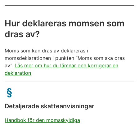
Hur deklareras momsen som
dras av?
Moms som kan dras av deklareras i
momsdeklarationen i punkten ”Moms som ska dras
av”.
Läs mer om hur du lämnar och korrigerar en
deklaration
Detaljerade skatteanvisningar
Handbok för den momsskyldiga