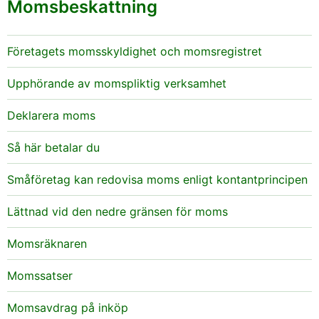
Momsbeskattning
Företagets momsskyldighet och momsregistret
Upphörande av momspliktig verksamhet
Deklarera moms
Så här betalar du
Småföretag kan redovisa moms enligt kontantprincipen
Lättnad vid den nedre gränsen för moms
Momsräknaren
Momssatser
Momsavdrag på inköp