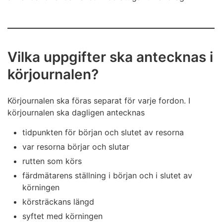
Vilka uppgifter ska antecknas i
körjournalen?
Körjournalen ska föras separat för varje fordon. I
körjournalen ska dagligen antecknas
tidpunkten för början och slutet av resorna
var resorna börjar och slutar
rutten som körs
färdmätarens ställning i början och i slutet av
körningen
körsträckans längd
syftet med körningen