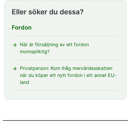
Eller söker du dessa?
Fordon
När är försäljning av ett fordon
momspliktig?
Privatperson: Kom ihåg mervärdesskatten
när du köper ett nytt fordon i ett annat EU-
land