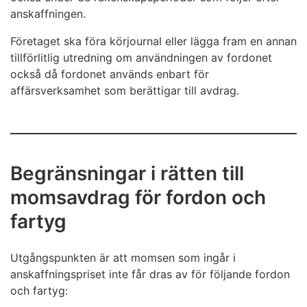
anskaffningen.
Företaget ska föra körjournal eller lägga fram en annan
tillförlitlig utredning om användningen av fordonet
också då fordonet används enbart för
affärsverksamhet som berättigar till avdrag.
Begränsningar i rätten till
momsavdrag för fordon och
fartyg
Utgångspunkten är att momsen som ingår i
anskaffningspriset inte får dras av för följande fordon
och fartyg: