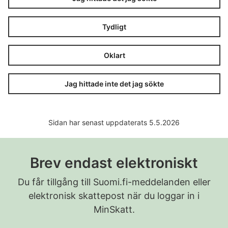
Tydligt
Oklart
Jag hittade inte det jag sökte
Sidan har senast uppdaterats 5.5.2026
Brev endast elektroniskt
Du får tillgång till Suomi.fi-meddelanden eller
elektronisk skattepost när du loggar in i
MinSkatt.