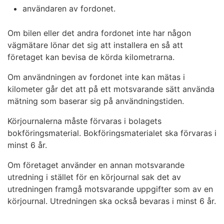
användaren av fordonet.
Om bilen eller det andra fordonet inte har någon
vägmätare lönar det sig att installera en så att
företaget kan bevisa de körda kilometrarna.
Om användningen av fordonet inte kan mätas i
kilometer går det att på ett motsvarande sätt använda
mätning som baserar sig på användningstiden.
Körjournalerna måste förvaras i bolagets
bokföringsmaterial. Bokföringsmaterialet ska förvaras i
minst 6 år.
Om företaget använder en annan motsvarande
utredning i stället för en körjournal sak det av
utredningen framgå motsvarande uppgifter som av en
körjournal. Utredningen ska också bevaras i minst 6 år.