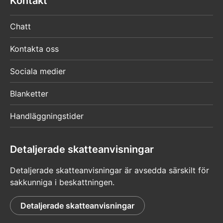
Kontakt
Chatt
Kontakta oss
Sociala medier
Blanketter
Handläggningstider
Detaljerade skatteanvisningar
Detaljerade skatteanvisningar är avsedda särskilt för
sakkunniga i beskattningen.
Detaljerade skatteanvisningar