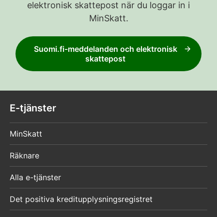
elektronisk skattepost när du loggar in i
MinSkatt.
Suomi.fi-meddelanden och elektronisk
skattepost
E-tjänster
MinSkatt
Räknare
Alla e-tjänster
Det positiva kreditupplysningsregistret