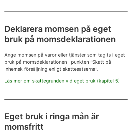
Deklarera momsen på eget
bruk på momsdeklarationen
Ange momsen på varor eller tjänster som tagits i eget
bruk på momsdeklarationen i punkten ”Skatt på
inhemsk försäljning enligt skattesatserna”.
Läs mer om skattegrunden vid eget bruk (kapitel 5)
Eget bruk i ringa mån är
momsfritt