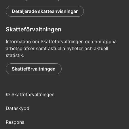
Detaljerade skatteanvisningar
Skatteförvaltningen
Information om Skatteförvaltningen och om öppna
arbetsplatser samt aktuella nyheter och aktuell
statistik.
Skatteförvaltningen
© Skatteförvaltningen
Dataskydd
Respons