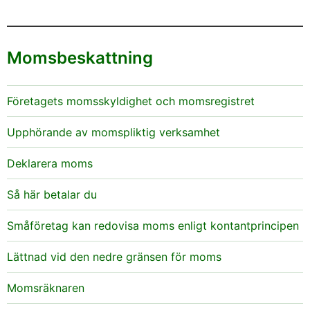
Momsbeskattning
Företagets momsskyldighet och momsregistret
Upphörande av momspliktig verksamhet
Deklarera moms
Så här betalar du
Småföretag kan redovisa moms enligt kontantprincipen
Lättnad vid den nedre gränsen för moms
Momsräknaren