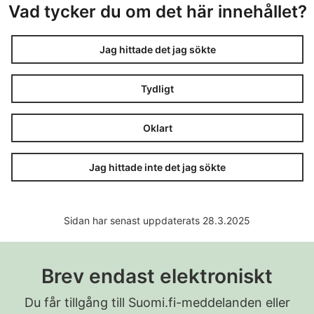
Vad tycker du om det här innehållet?
Jag hittade det jag sökte
Tydligt
Oklart
Jag hittade inte det jag sökte
Sidan har senast uppdaterats 28.3.2025
Brev endast elektroniskt
Du får tillgång till Suomi.fi-meddelanden eller