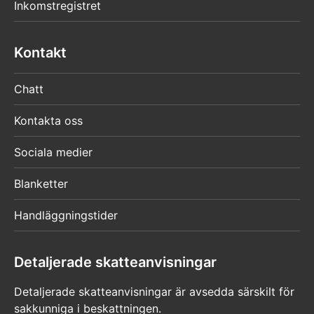
Inkomstregistret
Kontakt
Chatt
Kontakta oss
Sociala medier
Blanketter
Handläggningstider
Detaljerade skatteanvisningar
Detaljerade skatteanvisningar är avsedda särskilt för
sakkunniga i beskattningen.