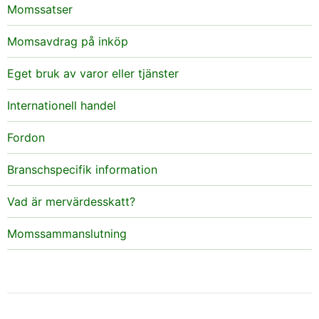
Momssatser
Momsavdrag på inköp
Eget bruk av varor eller tjänster
Internationell handel
Fordon
Branschspecifik information
Vad är mervärdesskatt?
Momssammanslutning