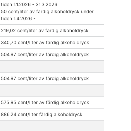
tiden 1.1.2026 - 31.3.2026
50 cent/liter av färdig alkoholdryck under
tiden 1.4.2026 -
219,02 cent/liter av färdig alkoholdryck
340,70 cent/liter av färdig alkoholdryck
504,97 cent/liter av färdig alkoholdryck
504,97 cent/liter av färdig alkoholdryck
575,95 cent/liter av färdig alkoholdryck
886,24 cent/liter färdig alkoholdryck