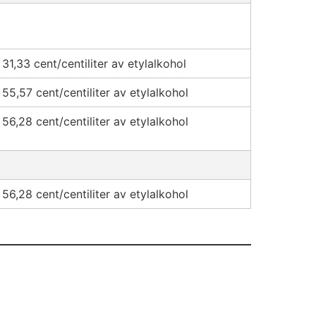
31,33 cent/centiliter av etylalkohol
55,57 cent/centiliter av etylalkohol
56,28 cent/centiliter av etylalkohol
56,28 cent/centiliter av etylalkohol