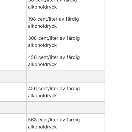
alkoholdryck
198 cent/liter av färdig
alkoholdryck
308 cent/liter av färdig
alkoholdryck
456 cent/liter av färdig
alkoholdryck
456 cent/liter av färdig
alkoholdryck
568 cent/liter av färdig
alkoholdryck