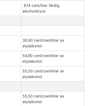
874 cent/liter färdig
alkoholdryck
30,90 cent/centiliter av
etylalkohol
54,80 cent/centiliter av
etylalkohol
55,50 cent/centiliter av
etylalkohol
55,50 cent/centiliter av
etylalkohol