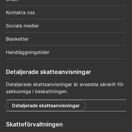
Kontakta oss
Sociala medier
Blanketter
Handläggningstider
Detaljerade skatteanvisningar
Detaljerade skatteanvisningar är avsedda särskilt för
sakkunniga i beskattningen.
Detaljerade skatteanvisningar
Skatteförvaltningen