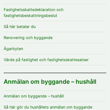
Fastighetsskattedeklaration och
fastighetsbeskattningsbeslut
Så här betalar du
Renovering och byggande
Ägarbyten
Värde på fastighet och fastighetsskattesatser
Anmälan om byggande – hushåll
Anmälan om byggande – hushåll
Så här gör du hushållets anmälan om byggande