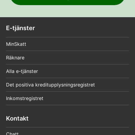
E-tjänster
MinSkatt
Räknare
Alla e-tjänster
Det positiva kreditupplysningsregistret
Inkomstregistret
Kontakt
Chatt