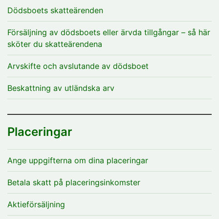
Dödsboets skatteärenden
Försäljning av dödsboets eller ärvda tillgångar – så här
sköter du skatteärendena
Arvskifte och avslutande av dödsboet
Beskattning av utländska arv
Placeringar
Ange uppgifterna om dina placeringar
Betala skatt på placeringsinkomster
Aktieförsäljning