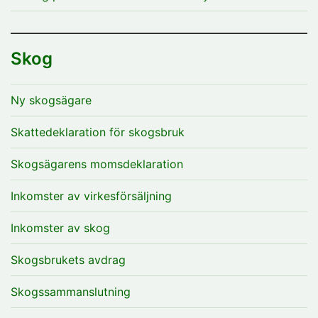
Skog
Ny skogsägare
Skattedeklaration för skogsbruk
Skogsägarens momsdeklaration
Inkomster av virkesförsäljning
Inkomster av skog
Skogsbrukets avdrag
Skogssammanslutning