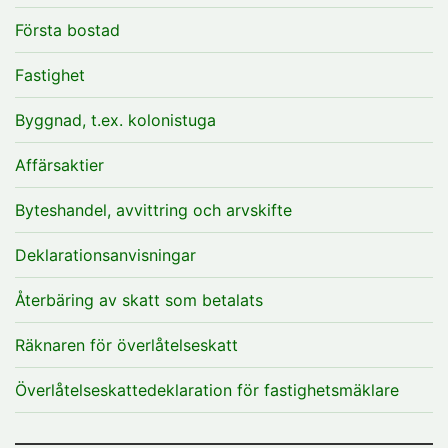
Första bostad
Fastighet
Byggnad, t.ex. kolonistuga
Affärsaktier
Byteshandel, avvittring och arvskifte
Deklarationsanvisningar
Återbäring av skatt som betalats
Räknaren för överlåtelseskatt
Överlåtelseskattedeklaration för fastighetsmäklare