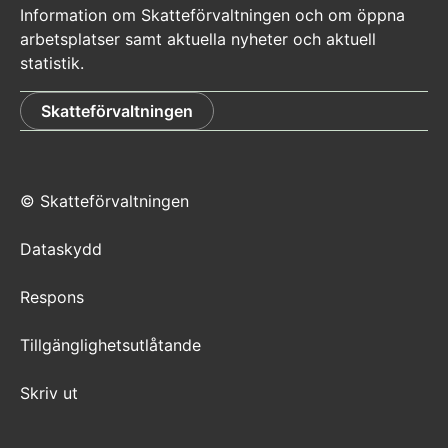
Information om Skatteförvaltningen och om öppna
arbetsplatser samt aktuella nyheter och aktuell
statistik.
Skatteförvaltningen
© Skatteförvaltningen
Dataskydd
Respons
Tillgänglighetsutlåtande
Skriv ut