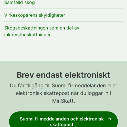
Samfälld skog
Virkesköparens skyldigheter
Skogsbeskattningen som en del av
inkomstbeskattningen
Brev endast elektroniskt
Du får tillgång till Suomi.fi-meddelanden eller
elektronisk skattepost när du loggar in i
MinSkatt.
Suomi.fi-meddelanden och elektronisk
skattepost