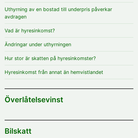
Uthyrning av en bostad till underpris påverkar
avdragen
Vad är hyresinkomst?
Ändringar under uthyrningen
Hur stor är skatten på hyresinkomster?
Hyresinkomst från annat än hemvistlandet
Överlåtelsevinst
Bilskatt