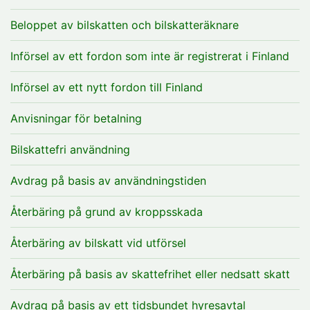
Beloppet av bilskatten och bilskatteräknare
Införsel av ett fordon som inte är registrerat i Finland
Införsel av ett nytt fordon till Finland
Anvisningar för betalning
Bilskattefri användning
Avdrag på basis av användningstiden
Återbäring på grund av kroppsskada
Återbäring av bilskatt vid utförsel
Återbäring på basis av skattefrihet eller nedsatt skatt
Avdrag på basis av ett tidsbundet hyresavtal