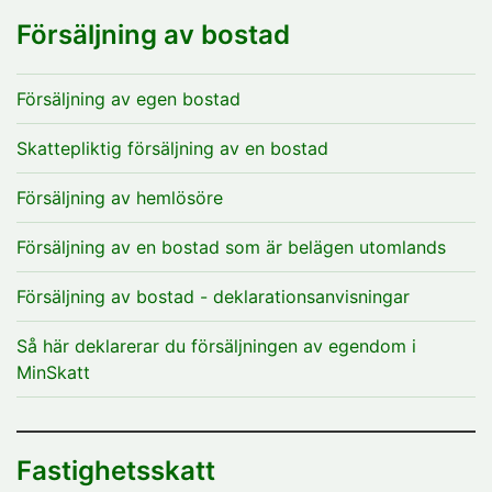
Försäljning av bostad
Försäljning av egen bostad
Skattepliktig försäljning av en bostad
Försäljning av hemlösöre
Försäljning av en bostad som är belägen utomlands
Försäljning av bostad - deklarationsanvisningar
Så här deklarerar du försäljningen av egendom i
MinSkatt
Fastighetsskatt