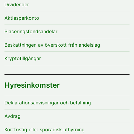
Dividender
Aktiesparkonto
Placeringsfondsandelar
Beskattningen av överskott från andelslag
Kryptotillgångar
Hyresinkomster
Deklarationsanvisningar och betalning
Avdrag
Kortfristig eller sporadisk uthyrning