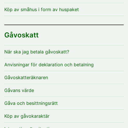
Köp av småhus i form av huspaket
Gåvoskatt
När ska jag betala gåvoskatt?
Anvisningar för deklaration och betalning
Gåvoskatteräknaren
Gåvans värde
Gåva och besittningsrätt
Köp av gåvokaraktär