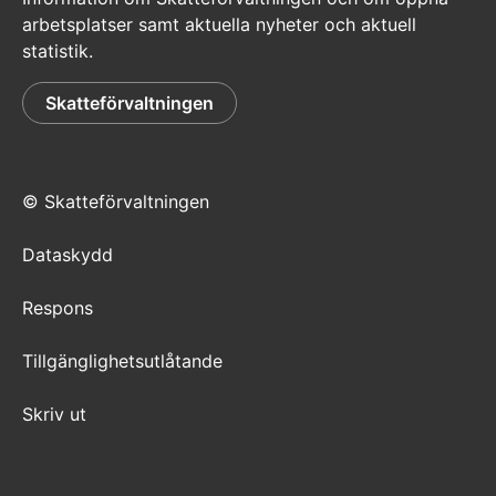
arbetsplatser samt aktuella nyheter och aktuell
statistik.
Skatteförvaltningen
© Skatteförvaltningen
Dataskydd
Respons
Tillgänglighetsutlåtande
Skriv ut