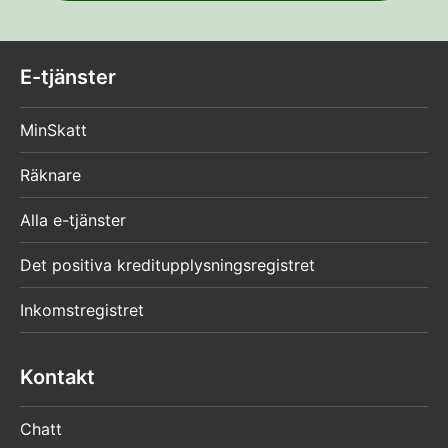
E-tjänster
MinSkatt
Räknare
Alla e-tjänster
Det positiva kreditupplysningsregistret
Inkomstregistret
Kontakt
Chatt