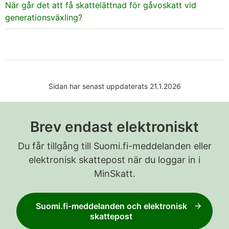
När går det att få skattelättnad för gåvoskatt vid
generationsväxling?
Sidan har senast uppdaterats 21.1.2026
Brev endast elektroniskt
Du får tillgång till Suomi.fi-meddelanden eller
elektronisk skattepost när du loggar in i
MinSkatt.
Suomi.fi-meddelanden och elektronisk
skattepost