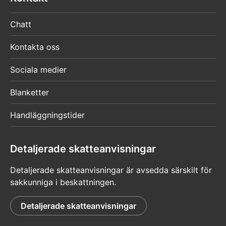
Chatt
Kontakta oss
Sociala medier
Blanketter
Handläggningstider
Detaljerade skatteanvisningar
Detaljerade skatteanvisningar är avsedda särskilt för
sakkunniga i beskattningen.
Detaljerade skatteanvisningar