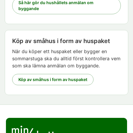
Så här gör du hushållets anmälan om
byggande
Köp av småhus i form av huspaket
När du köper ett huspaket eller bygger en
sommarstuga ska du alltid först kontrollera vem
som ska lämna anmälan om byggande.
Köp av småhus i form av huspaket