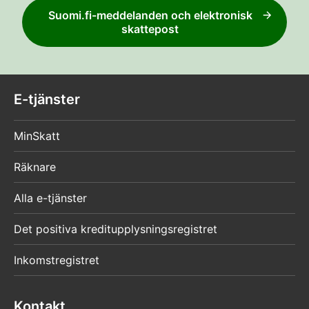
Suomi.fi-meddelanden och elektronisk
skattepost
E-tjänster
MinSkatt
Räknare
Alla e-tjänster
Det positiva kreditupplysningsregistret
Inkomstregistret
Kontakt