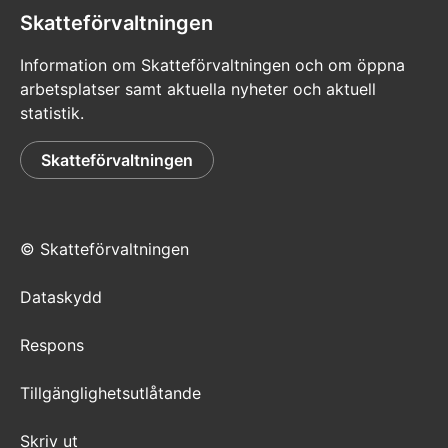
Skatteförvaltningen
Information om Skatteförvaltningen och om öppna
arbetsplatser samt aktuella nyheter och aktuell
statistik.
Skatteförvaltningen
© Skatteförvaltningen
Dataskydd
Respons
Tillgänglighetsutlåtande
Skriv ut