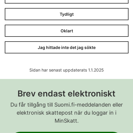
Tydligt
Oklart
Jag hittade inte det jag sökte
Sidan har senast uppdaterats 1.1.2025
Brev endast elektroniskt
Du får tillgång till Suomi.fi-meddelanden eller
elektronisk skattepost när du loggar in i
MinSkatt.