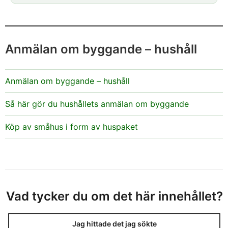
slutar
Anmälan om byggande – hushåll
Anmälan om byggande – hushåll
Så här gör du hushållets anmälan om byggande
Köp av småhus i form av huspaket
Vad tycker du om det här innehållet?
Jag hittade det jag sökte