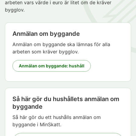
arbeten vars värde i euro är litet om de kräver
bygglov.
Anmälan om byggande
Anmälan om byggande ska lämnas för alla
arbeten som kräver bygglov.
Anmälan om byggande: hushåll
Så här gör du hushållets anmälan om
byggande
Så här gör du ett hushålls anmälan om
byggande i MinSkatt.