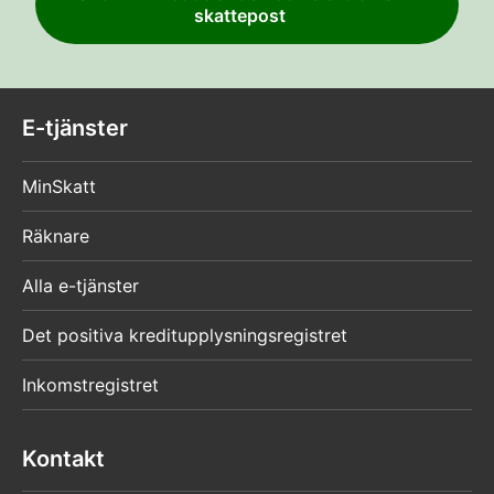
skattepost
E-tjänster
MinSkatt
Räknare
Alla e-tjänster
Det positiva kreditupplysningsregistret
Inkomstregistret
Kontakt