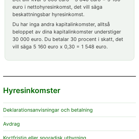
euro i nettohyresinkomst, det vill säga
beskattningsbar hyresinkomst.
Du har inga andra kapitalinkomster, alltså
beloppet av dina kapitalinkomster understiger
30 000 euro. Du betalar 30 procent i skatt, det
vill säga 5 160 euro x 0,30 = 1 548 euro.
Hyresinkomster
Deklarationsanvisningar och betalning
Avdrag
Kortfristig eller sporadisk uthyrning