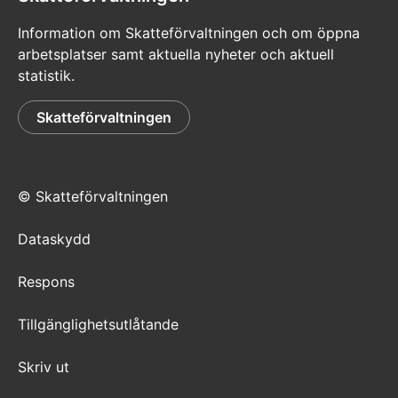
Information om Skatteförvaltningen och om öppna
arbetsplatser samt aktuella nyheter och aktuell
statistik.
Skatteförvaltningen
© Skatteförvaltningen
Dataskydd
Respons
Tillgänglighetsutlåtande
Skriv ut