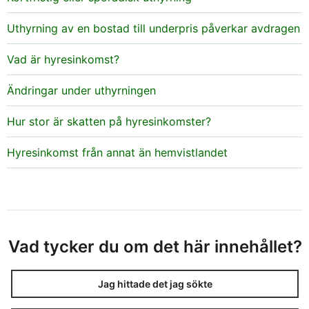
Uthyrning av en bostad till underpris påverkar avdragen
Vad är hyresinkomst?
Ändringar under uthyrningen
Hur stor är skatten på hyresinkomster?
Hyresinkomst från annat än hemvistlandet
Vad tycker du om det här innehållet?
Jag hittade det jag sökte