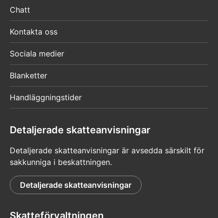
Chatt
Kontakta oss
Sociala medier
Blanketter
Handläggningstider
Detaljerade skatteanvisningar
Detaljerade skatteanvisningar är avsedda särskilt för
sakkunniga i beskattningen.
Detaljerade skatteanvisningar
Skatteförvaltningen