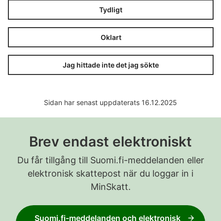
Tydligt
Oklart
Jag hittade inte det jag sökte
Sidan har senast uppdaterats 16.12.2025
Brev endast elektroniskt
Du får tillgång till Suomi.fi-meddelanden eller
elektronisk skattepost när du loggar in i
MinSkatt.
Suomi.fi-meddelanden och elektronisk