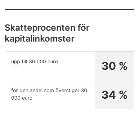
Skatteprocenten för
kapitalinkomster
upp till 30 000 euro
30 %
för den andel som överstiger 30
34 %
000 euro