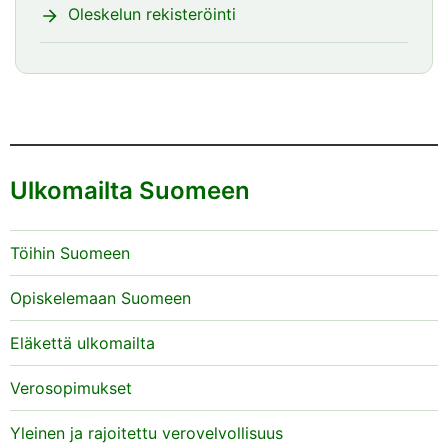
Oleskelun rekisteröinti
Ulkomailta Suomeen
Töihin Suomeen
Opiskelemaan Suomeen
Eläkettä ulkomailta
Verosopimukset
Yleinen ja rajoitettu verovelvollisuus