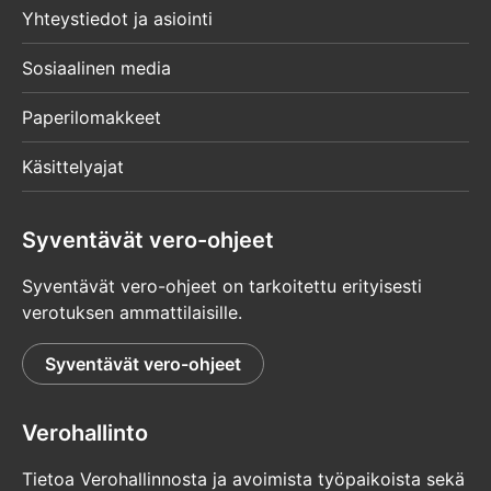
Yhteystiedot ja asiointi
Sosiaalinen media
Paperilomakkeet
Käsittelyajat
Syventävät vero-ohjeet
Syventävät vero-ohjeet on tarkoitettu erityisesti
verotuksen ammattilaisille.
Syventävät vero-ohjeet
Verohallinto
Tietoa Verohallinnosta ja avoimista työpaikoista sekä