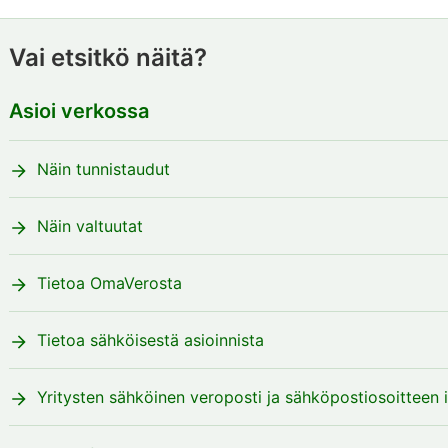
Vai etsitkö näitä?
Asioi verkossa
Näin tunnistaudut
Näin valtuutat
Tietoa OmaVerosta
Tietoa sähköisestä asioinnista
Yritysten sähköinen veroposti ja sähköpostiosoitteen