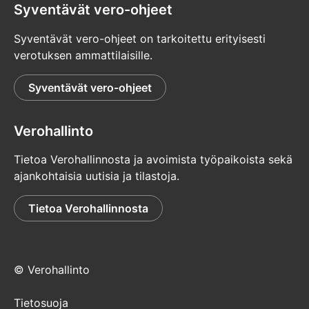
Syventävät vero-ohjeet
Syventävät vero-ohjeet on tarkoitettu erityisesti
verotuksen ammattilaisille.
Syventävät vero-ohjeet
Verohallinto
Tietoa Verohallinnosta ja avoimista työpaikoista sekä
ajankohtaisia uutisia ja tilastoja.
Tietoa Verohallinnosta
© Verohallinto
Tietosuoja