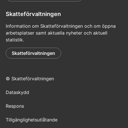
Skatteförvaltningen
Information om Skatteförvaltningen och om öppna
arbetsplatser samt aktuella nyheter och aktuell
statistik.
Skatteförvaltningen
© Skatteförvaltningen
Dataskydd
Respons
Tillgänglighetsutlåtande