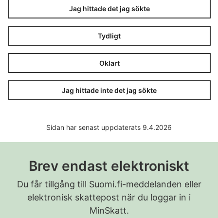
Jag hittade det jag sökte
Tydligt
Oklart
Jag hittade inte det jag sökte
Sidan har senast uppdaterats 9.4.2026
Brev endast elektroniskt
Du får tillgång till Suomi.fi-meddelanden eller
elektronisk skattepost när du loggar in i
MinSkatt.