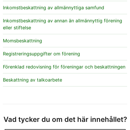
Inkomstbeskattning av allmännyttiga samfund
Inkomstbeskattning av annan än allmännyttig förening
eller stiftelse
Momsbeskattning
Registreringsuppgifter om förening
Förenklad redovisning för föreningar och beskattningen
Beskattning av talkoarbete
Vad tycker du om det här innehållet?