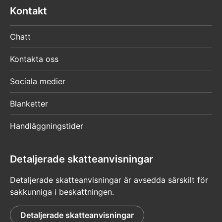
Kontakt
Chatt
Kontakta oss
Sociala medier
Blanketter
Handläggningstider
Detaljerade skatteanvisningar
Detaljerade skatteanvisningar är avsedda särskilt för
sakkunniga i beskattningen.
Detaljerade skatteanvisningar