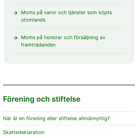
Moms på varor och tjänster som köpts
utomlands
Moms på honorar och försäljning av
framträdanden
Förening och stiftelse
När är en förening eller stiftelse allmännyttig?
Skattedeklaration