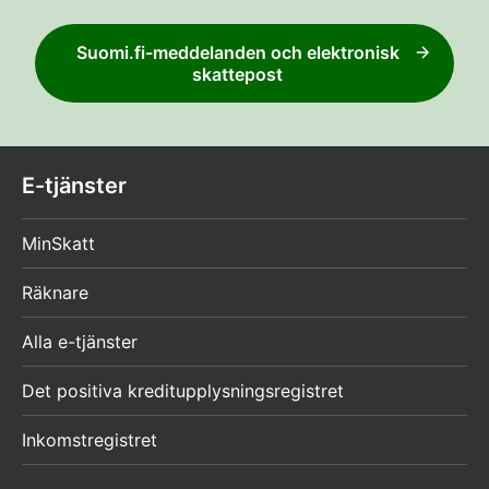
Suomi.fi-meddelanden och elektronisk
skattepost
E-tjänster
MinSkatt
Räknare
Alla e-tjänster
Det positiva kreditupplysningsregistret
Inkomstregistret