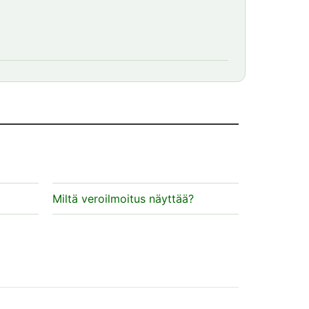
Miltä veroilmoitus näyttää?