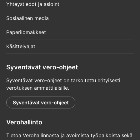
Yhteystiedot ja asiointi
Sosiaalinen media
Paperilomakkeet
Käsittelyajat
Syventävät vero-ohjeet
Syventävät vero-ohjeet on tarkoitettu erityisesti
verotuksen ammattilaisille.
Syventävät vero-ohjeet
Verohallinto
Tietoa Verohallinnosta ja avoimista työpaikoista sekä