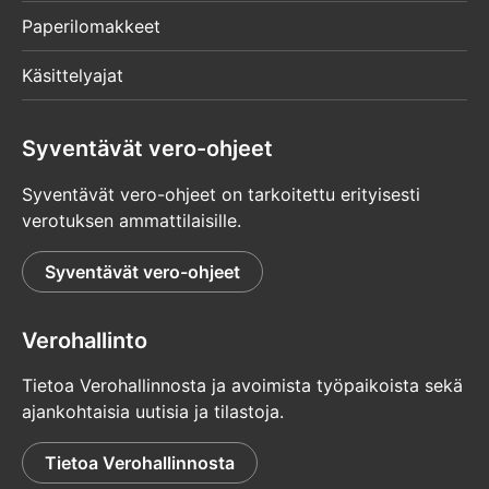
Paperilomakkeet
Käsittelyajat
Syventävät vero-ohjeet
Syventävät vero-ohjeet on tarkoitettu erityisesti
verotuksen ammattilaisille.
Syventävät vero-ohjeet
Verohallinto
Tietoa Verohallinnosta ja avoimista työpaikoista sekä
ajankohtaisia uutisia ja tilastoja.
Tietoa Verohallinnosta