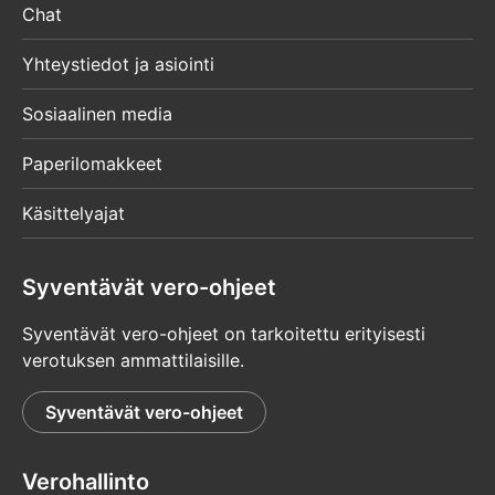
Chat
Yhteystiedot ja asiointi
Sosiaalinen media
Paperilomakkeet
Käsittelyajat
Syventävät vero-ohjeet
Syventävät vero-ohjeet on tarkoitettu erityisesti
verotuksen ammattilaisille.
Syventävät vero-ohjeet
Verohallinto