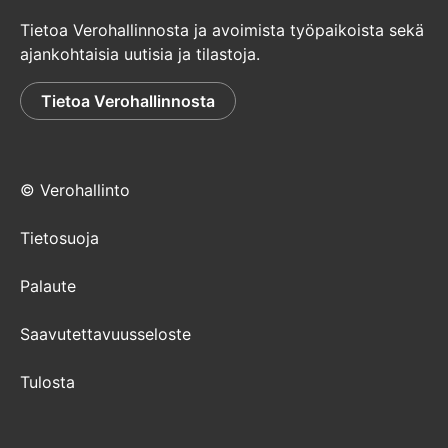
Tietoa Verohallinnosta ja avoimista työpaikoista sekä
ajankohtaisia uutisia ja tilastoja.
Tietoa Verohallinnosta
© Verohallinto
Tietosuoja
Palaute
Saavutettavuusseloste
Tulosta