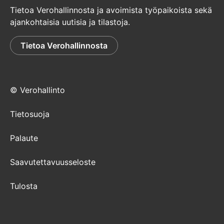
Tietoa Verohallinnosta ja avoimista työpaikoista sekä
ajankohtaisia uutisia ja tilastoja.
Tietoa Verohallinnosta
© Verohallinto
Tietosuoja
Palaute
Saavutettavuusseloste
Tulosta