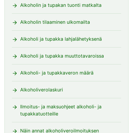
Alkoholin ja tupakan tuonti matkalta
Alkoholin tilaaminen ulkomailta
Alkoholi ja tupakka lahjalähetyksenä
Alkoholi ja tupakka muuttotavaroissa
Alkoholi- ja tupakkaveron määrä
Alkoholiverolaskuri
Ilmoitus- ja maksuohjeet alkoholi- ja
tupakkatuotteille
Näin annat alkoholiveroilmoituksen