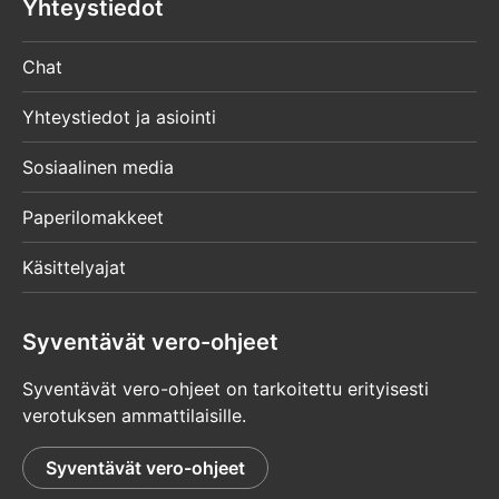
Yhteystiedot
Chat
Yhteystiedot ja asiointi
Sosiaalinen media
Paperilomakkeet
Käsittelyajat
Syventävät vero-ohjeet
Syventävät vero-ohjeet on tarkoitettu erityisesti
verotuksen ammattilaisille.
Syventävät vero-ohjeet