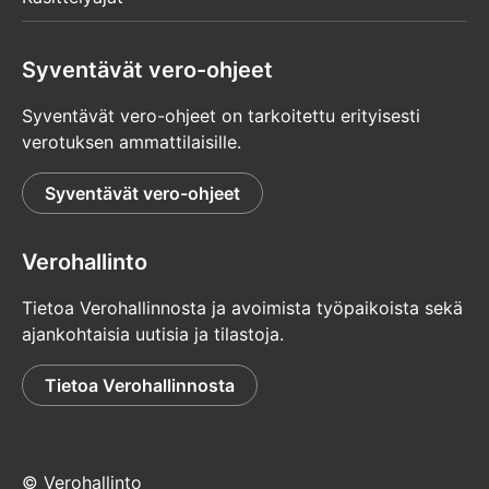
Syventävät vero-ohjeet
Syventävät vero-ohjeet on tarkoitettu erityisesti
verotuksen ammattilaisille.
Syventävät vero-ohjeet
Verohallinto
Tietoa Verohallinnosta ja avoimista työpaikoista sekä
ajankohtaisia uutisia ja tilastoja.
Tietoa Verohallinnosta
© Verohallinto