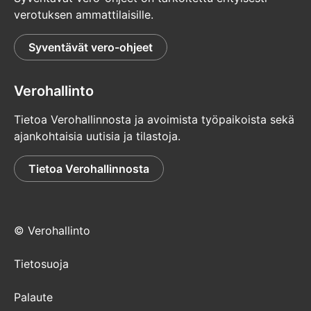
verotuksen ammattilaisille.
Syventävät vero-ohjeet
Verohallinto
Tietoa Verohallinnosta ja avoimista työpaikoista sekä
ajankohtaisia uutisia ja tilastoja.
Tietoa Verohallinnosta
© Verohallinto
Tietosuoja
Palaute