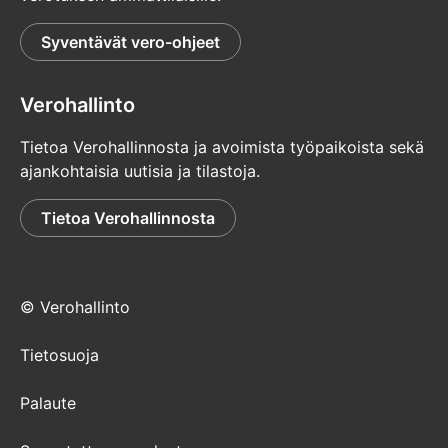
Syventävät vero-ohjeet
Verohallinto
Tietoa Verohallinnosta ja avoimista työpaikoista sekä
ajankohtaisia uutisia ja tilastoja.
Tietoa Verohallinnosta
© Verohallinto
Tietosuoja
Palaute