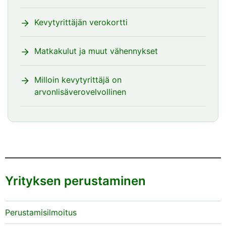
Kevytyrittäjän verokortti
Matkakulut ja muut vähennykset
Milloin kevytyrittäjä on
arvonlisäverovelvollinen
Yrityksen perustaminen
Perustamisilmoitus