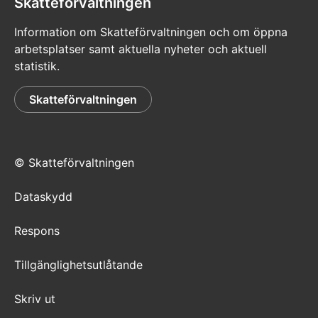
Skatteförvaltningen
Information om Skatteförvaltningen och om öppna
arbetsplatser samt aktuella nyheter och aktuell
statistik.
Skatteförvaltningen
© Skatteförvaltningen
Dataskydd
Respons
Tillgänglighetsutlåtande
Skriv ut