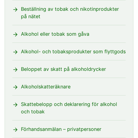
Beställning av tobak och nikotinprodukter
på nätet
Alkohol eller tobak som gåva
Alkohol- och tobaksprodukter som flyttgods
Beloppet av skatt på alkoholdrycker
Alkoholskatteräknare
Skattebelopp och deklarering för alkohol
och tobak
Förhandsanmälan – privatpersoner