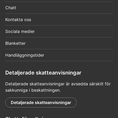
Chatt
Kontakta oss
Sociala medier
Blanketter
Handläggningstider
Detaljerade skatteanvisningar
Detaljerade skatteanvisningar är avsedda särskilt för
sakkunniga i beskattningen.
Detaljerade skatteanvisningar