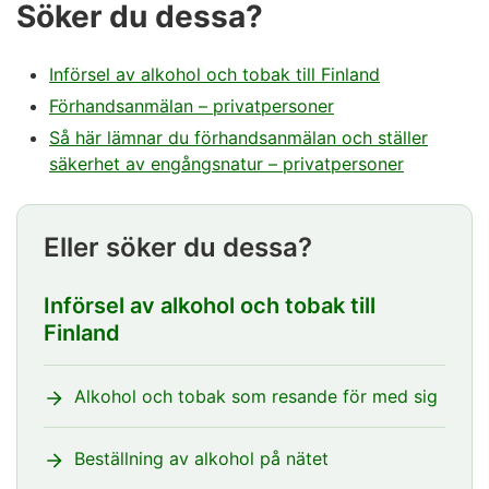
Söker du dessa?
Införsel av alkohol och tobak till Finland
Förhandsanmälan – privatpersoner
Så här lämnar du förhandsanmälan och ställer
säkerhet av engångsnatur – privatpersoner
Eller söker du dessa?
Införsel av alkohol och tobak till
Finland
Alkohol och tobak som resande för med sig
Beställning av alkohol på nätet