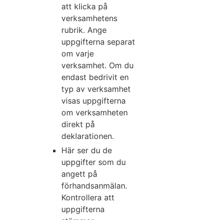
att klicka på
verksamhetens
rubrik. Ange
uppgifterna separat
om varje
verksamhet. Om du
endast bedrivit en
typ av verksamhet
visas uppgifterna
om verksamheten
direkt på
deklarationen.
Här ser du de
uppgifter som du
angett på
förhandsanmälan.
Kontrollera att
uppgifterna