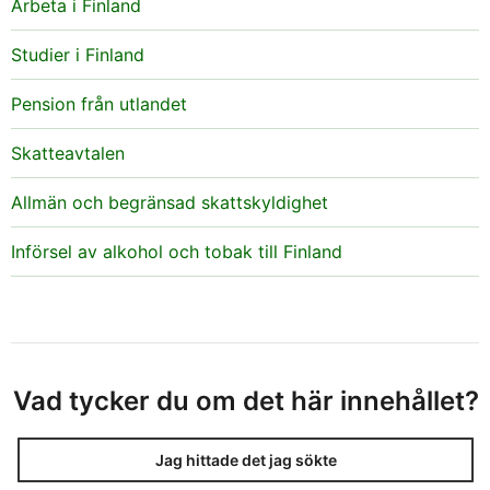
Arbeta i Finland
Studier i Finland
Pension från utlandet
Skatteavtalen
Allmän och begränsad skattskyldighet
Införsel av alkohol och tobak till Finland
Vad tycker du om det här innehållet?
Jag hittade det jag sökte