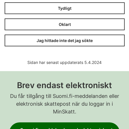
Tydligt
Oklart
Jag hittade inte det jag sökte
Sidan har senast uppdaterats 5.4.2024
Brev endast elektroniskt
Du får tillgång till Suomi.fi-meddelanden eller
elektronisk skattepost när du loggar in i
MinSkatt.