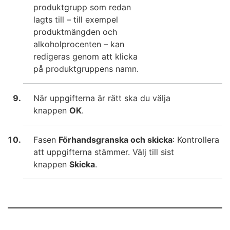
produktgrupp som redan
lagts till – till exempel
produktmängden och
alkoholprocenten – kan
redigeras genom att klicka
på produktgruppens namn.
När uppgifterna är rätt ska du välja
knappen
OK
.
Fasen
Förhandsgranska och skicka
: Kontrollera
att uppgifterna stämmer. Välj till sist
knappen
Skicka
.