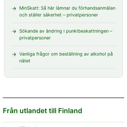
MinSkatt: Så här lämnar du förhandsanmälan
och ställer säkerhet – privatpersoner
Sökande av ändring i punktbeskattningen –
privatpersoner
Vanliga frågor om beställning av alkohol på
nätet
Från utlandet till Finland