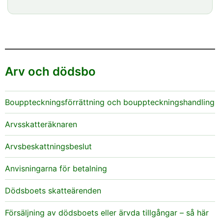
Arv och dödsbo
Bouppteckningsförrättning och bouppteckningshandling
Arvsskatteräknaren
Arvsbeskattningsbeslut
Anvisningarna för betalning
Dödsboets skatteärenden
Försäljning av dödsboets eller ärvda tillgångar – så här