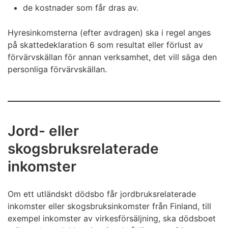
de kostnader som får dras av.
Hyresinkomsterna (efter avdragen) ska i regel anges
på skattedeklaration 6 som resultat eller förlust av
förvärvskällan för annan verksamhet, det vill säga den
personliga förvärvskällan.
Jord- eller
skogsbruksrelaterade
inkomster
Om ett utländskt dödsbo får jordbruksrelaterade
inkomster eller skogsbruksinkomster från Finland, till
exempel inkomster av virkesförsäljning, ska dödsboet