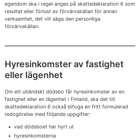
egendom ska i regel anges på skattedeklaration 6 som
resultat eller förlust av förvärvskällan för annan
verksamhet, det vill säga den personliga
förvärvskällan.
Hyresinkomster av fastighet
eller lägenhet
Om ett utländskt dödsbo får hyresinkomster av en
fastighet eller en lägenhet i Finland, ska det till
skattedeklaration 6 också bifoga en fritt formulerad
redogörelse med följande uppgifter:
vad dödsboet har hyrt ut
hyresinkomsterna