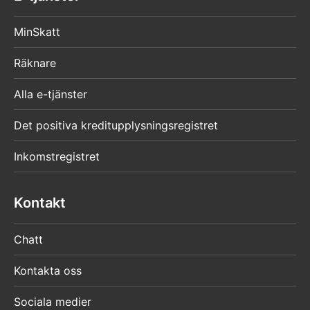
MinSkatt
Räknare
Alla e-tjänster
Det positiva kreditupplysningsregistret
Inkomstregistret
Kontakt
Chatt
Kontakta oss
Sociala medier