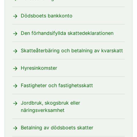
Dödsboets bankkonto
Den förhandsifyllda skattedeklarationen
Skatteåterbäring och betalning av kvarskatt
Hyresinkomster
Fastigheter och fastighetsskatt
Jordbruk, skogsbruk eller
näringsverksamhet
Betalning av dödsboets skatter