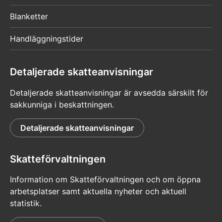
Blanketter
Handläggningstider
Detaljerade skatteanvisningar
Detaljerade skatteanvisningar är avsedda särskilt för
sakkunniga i beskattningen.
Detaljerade skatteanvisningar
Skatteförvaltningen
Information om Skatteförvaltningen och om öppna
arbetsplatser samt aktuella nyheter och aktuell
statistik.