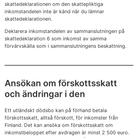
skattedeklarationen om den skattepliktiga
inkomstandelen inte är känd när du lämnar
skattedeklarationen.
Deklarera inkomstandelen av sammanslutningen på
skattedeklaration 6 som inkomst av samma
förvärvskälla som i sammanslutningens beskattning.
Ansökan om förskottsskatt
och ändringar i den
Ett utländskt dödsbo kan på förhand betala
förskottsskatt, alltså förskott, för inkomster från
Finland. Det kan ansöka om förskottsskatt om
inkomstbeloppet efter avdragen är minst 2 500 euro.