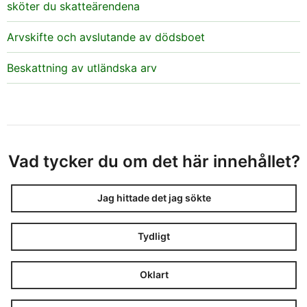
sköter du skatteärendena
Arvskifte och avslutande av dödsboet
Beskattning av utländska arv
Vad tycker du om det här innehållet?
Jag hittade det jag sökte
Tydligt
Oklart