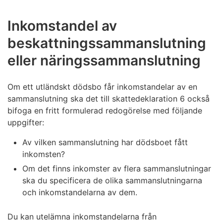
Inkomstandel av
beskattningssammanslutning
eller näringssammanslutning
Om ett utländskt dödsbo får inkomstandelar av en
sammanslutning ska det till skattedeklaration 6 också
bifoga en fritt formulerad redogörelse med följande
uppgifter:
Av vilken sammanslutning har dödsboet fått
inkomsten?
Om det finns inkomster av flera sammanslutningar
ska du specificera de olika sammanslutningarna
och inkomstandelarna av dem.
Du kan utelämna inkomstandelarna från