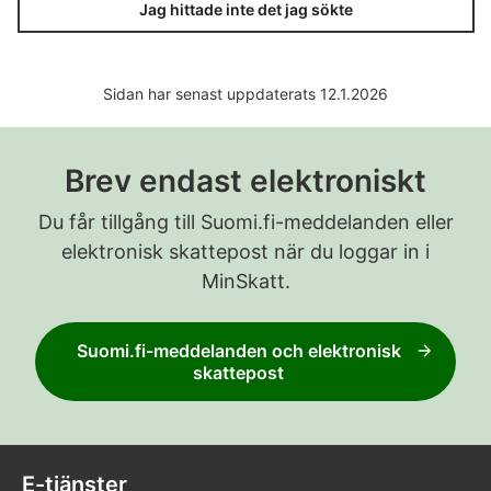
Jag hittade inte det jag sökte
Sidan har senast uppdaterats 12.1.2026
Brev endast elektroniskt
Du får tillgång till Suomi.fi-meddelanden eller
elektronisk skattepost när du loggar in i
MinSkatt.
Suomi.fi-meddelanden och elektronisk
skattepost
E-tjänster