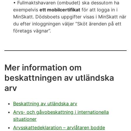
• Fullmaktshavaren (ombudet) ska dessutom ha
exempelvis
ett mobilcertifikat
för att logga in i
MinSkatt. Dödsboets uppgifter visas i MinSkatt när
du efter inloggningen väljer ”Sköt ärenden på ett
företags vägnar”.
Mer information om
beskattningen av utländska
arv
Beskattning av utländska arv
Arvs- och gåvobeskattning i internationella
situationer
Arvsskattedeklaration – arvlåtaren bodde