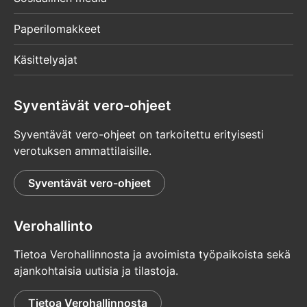
Paperilomakkeet
Käsittelyajat
Syventävät vero-ohjeet
Syventävät vero-ohjeet on tarkoitettu erityisesti
verotuksen ammattilaisille.
Syventävät vero-ohjeet
Verohallinto
Tietoa Verohallinnosta ja avoimista työpaikoista sekä
ajankohtaisia uutisia ja tilastoja.
Tietoa Verohallinnosta