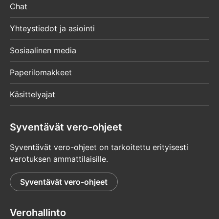
Chat
Yhteystiedot ja asiointi
Sosiaalinen media
Paperilomakkeet
Käsittelyajat
Syventävät vero-ohjeet
Syventävät vero-ohjeet on tarkoitettu erityisesti
verotuksen ammattilaisille.
Syventävät vero-ohjeet
Verohallinto