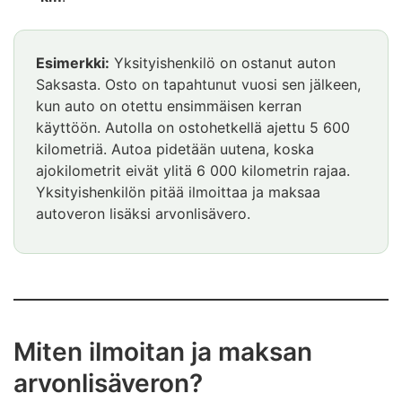
Esimerkki:
Yksityishenkilö on ostanut auton
Saksasta. Osto on tapahtunut vuosi sen jälkeen,
kun auto on otettu ensimmäisen kerran
käyttöön. Autolla on ostohetkellä ajettu 5 600
kilometriä. Autoa pidetään uutena, koska
ajokilometrit eivät ylitä 6 000 kilometrin rajaa.
Yksityishenkilön pitää ilmoittaa ja maksaa
autoveron lisäksi arvonlisävero.
Miten ilmoitan ja maksan
arvonlisäveron?