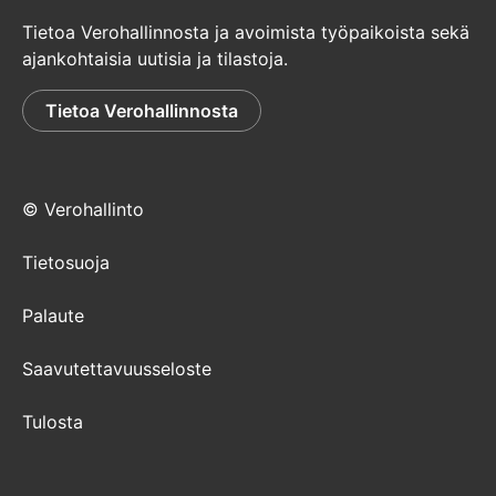
Tietoa Verohallinnosta ja avoimista työpaikoista sekä
ajankohtaisia uutisia ja tilastoja.
Tietoa Verohallinnosta
© Verohallinto
Tietosuoja
Palaute
Saavutettavuusseloste
Tulosta