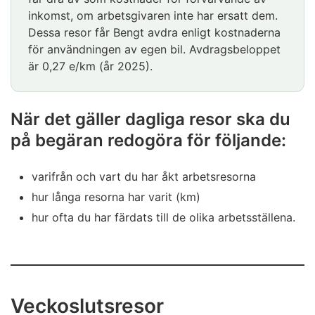
inkomst, om arbetsgivaren inte har ersatt dem.
Dessa resor får Bengt avdra enligt kostnaderna
för användningen av egen bil. Avdragsbeloppet
är 0,27 e/km (år 2025).
När det gäller dagliga resor ska du
på begäran redogöra för följande:
varifrån och vart du har åkt arbetsresorna
hur långa resorna har varit (km)
hur ofta du har färdats till de olika arbetsställena.
Veckoslutsresor