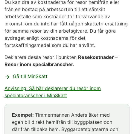
Du kan dra av kostnaderna för resor hemifrån eller
från en bostad på arbetsorten till ett särskilt
arbetsställe som kostnader för förvärvande av
inkomst, om du inte har fått någon skattefri ersättning
för samma resor av din arbetsgivare. Du får göra
avdraget enligt kostnaderna för det
fortskaffningsmedel som du har använt.
Deklarera dessa resor i punkten
Resekostnader –
Resor inom specialbranscher.
Gå till MinSkatt
Anvisning: Så här deklarerar du resor inom
specialbranscher i MinSkatt
Exempel:
Timmermannen Anders åker med
egen bil direkt hemifrån till byggplatsen och
därifrån tillbaka hem. Byggarbetsplatserna och