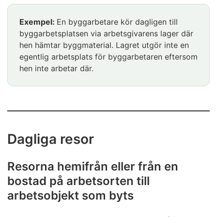
Exempel:
En byggarbetare kör dagligen till
byggarbetsplatsen via arbetsgivarens lager där
hen hämtar byggmaterial. Lagret utgör inte en
egentlig arbetsplats för byggarbetaren eftersom
hen inte arbetar där.
Dagliga resor
Resorna hemifrån eller från en
bostad på arbetsorten till
arbetsobjekt som byts