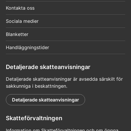
Kontakta oss
Sociala medier
Blanketter
Handläggningstider
Detaljerade skatteanvisningar
Detaljerade skatteanvisningar är avsedda särskilt för
sakkunniga i beskattningen.
Detaljerade skatteanvisningar
Skatteförvaltningen
Information om Skatteförvaltningen och om öppna