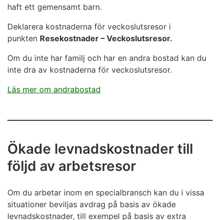
haft ett gemensamt barn.
Deklarera kostnaderna för veckoslutsresor i
punkten
Resekostnader – Veckoslutsresor.
Om du inte har familj och har en andra bostad kan du
inte dra av kostnaderna för veckoslutsresor.
Läs mer om andrabostad
Ökade levnadskostnader till
följd av arbetsresor
Om du arbetar inom en specialbransch kan du i vissa
situationer beviljas avdrag på basis av ökade
levnadskostnader, till exempel på basis av extra