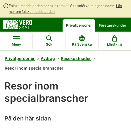
Falska meddelanden har skickats ut i Skatteförvaltningens namn.
Läs
mer om falska meddelanden
.
Gå
Gå
Öppna
Privatpersoner
Företagskunder
direkt
till
en
till
hela
chattbot-
innehållet
webbplatsens
diskussion
Meny
Sök
På Svenska
MinSkatt
sökning
Privatpersoner
Avdrag
Resekostnader
Resor inom specialbranscher
Resor inom
specialbranscher
På den här sidan