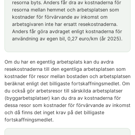
resorna byts. Anders får dra av kostnaderna för
resorna mellan hemmet och arbetsplatsen som
kostnader för förvärvande av inkomst om
arbetsgivaren inte har ersatt resekostnaderna.
Anders får göra avdraget enligt kostnaderna för
användning av egen bil, 0,27 euro/km (år 2025).
Om du har en egentlig arbetsplats kan du avdra
resekostnaderna till den egentliga arbetsplatsen som
kostnader för resor mellan bostaden och arbetsplatsen
beräknat enligt det billigaste fortskaffningsmedlet. Om
du också gör arbetsresor till särskilda arbetsplatser
(byggarbetsplatser) kan du dra av kostnaderna för
dessa resor som kostnader för förvärvande av inkomst
och då finns det inget krav på det billigaste
fortskaffningsmedlet.