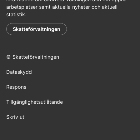
arbetsplatser samt aktuella nyheter och aktuell
statistik.
Skatteförvaltningen
© Skatteförvaltningen
Dataskydd
Respons
Tillgänglighetsutlåtande
Skriv ut