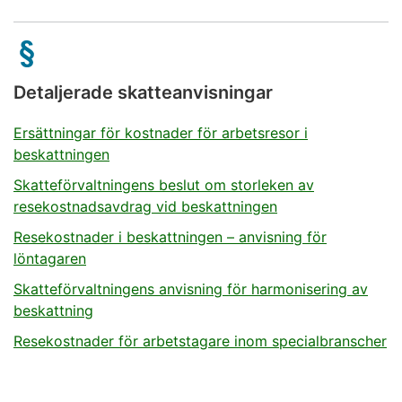
Detaljerade skatteanvisningar
Ersättningar för kostnader för arbetsresor i
beskattningen
Skatteförvaltningens beslut om storleken av
resekostnadsavdrag vid beskattningen
Resekostnader i beskattningen – anvisning för
löntagaren
Skatteförvaltningens anvisning för harmonisering av
beskattning
Resekostnader för arbetstagare inom specialbranscher