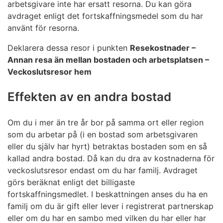
arbetsgivare inte har ersatt resorna. Du kan göra
avdraget enligt det fortskaffningsmedel som du har
använt för resorna.
Deklarera dessa resor i punkten
Resekostnader –
Annan resa än mellan bostaden och arbetsplatsen –
Veckoslutsresor hem
Effekten av en andra bostad
Om du i mer än tre år bor på samma ort eller region
som du arbetar på (i en bostad som arbetsgivaren
eller du själv har hyrt) betraktas bostaden som en så
kallad andra bostad. Då kan du dra av kostnaderna för
veckoslutsresor endast om du har familj. Avdraget
görs beräknat enligt det billigaste
fortskaffningsmedlet. I beskattningen anses du ha en
familj om du är gift eller lever i registrerat partnerskap
eller om du har en sambo med vilken du har eller har