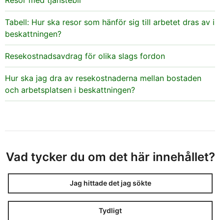
Tabell: Hur ska resor som hänför sig till arbetet dras av i
beskattningen?
Resekostnadsavdrag för olika slags fordon
Hur ska jag dra av resekostnaderna mellan bostaden
och arbetsplatsen i beskattningen?
Vad tycker du om det här innehållet?
Jag hittade det jag sökte
Tydligt