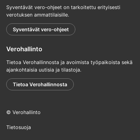
Syventävät vero-ohjeet on tarkoitettu erityisesti
verotuksen ammattilaisille.
Syventävät vero-ohjeet
Verohallinto
Tietoa Verohallinnosta ja avoimista työpaikoista sekä
ajankohtaisia uutisia ja tilastoja.
Tietoa Verohallinnosta
© Verohallinto
Tietosuoja