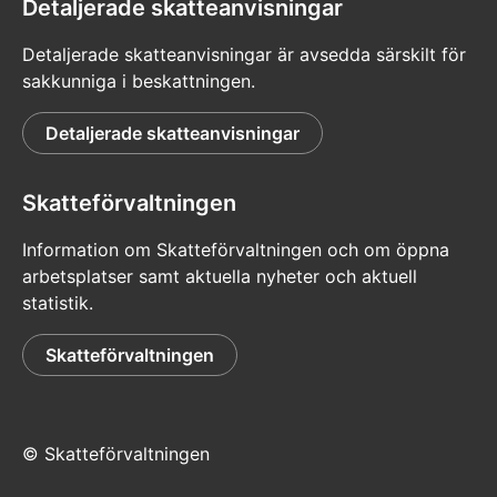
Detaljerade skatteanvisningar
Detaljerade skatteanvisningar är avsedda särskilt för
sakkunniga i beskattningen.
Detaljerade skatteanvisningar
Skatteförvaltningen
Information om Skatteförvaltningen och om öppna
arbetsplatser samt aktuella nyheter och aktuell
statistik.
Skatteförvaltningen
© Skatteförvaltningen