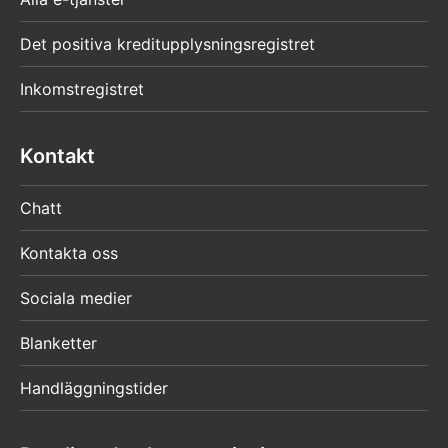
Det positiva kreditupplysningsregistret
Inkomstregistret
Kontakt
Chatt
Kontakta oss
Sociala medier
Blanketter
Handläggningstider