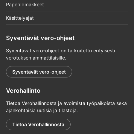
Paperilomakkeet
Käsittelyajat
Syventävät vero-ohjeet
Syventävät vero-ohjeet on tarkoitettu erityisesti
verotuksen ammattilaisille.
Syventävät vero-ohjeet
Verohallinto
Tietoa Verohallinnosta ja avoimista työpaikoista sekä
ajankohtaisia uutisia ja tilastoja.
Tietoa Verohallinnosta