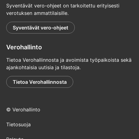
Syventävät vero-ohjeet on tarkoitettu erityisesti
verotuksen ammattilaisille.
Syventävät vero-ohjeet
Verohallinto
Tietoa Verohallinnosta ja avoimista työpaikoista sekä
ajankohtaisia uutisia ja tilastoja.
Tietoa Verohallinnosta
© Verohallinto
Tietosuoja