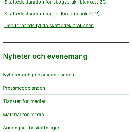
Skattedeklaration för skogsbruk (blankett 2C)
Skattedeklaration för jordbruk (blankett 2)
Den förhandsifyllda skattedeklarationen
Nyheter och evenemang
Nyheter och pressmeddelanden
Pressmeddelanden
Tjänster för medier
Material för media
Ändringar i beskattningen