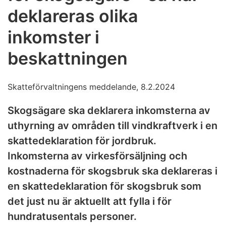
deklareras olika
inkomster i
beskattningen
Skatteförvaltningens meddelande, 8.2.2024
Skogsägare ska deklarera inkomsterna av
uthyrning av områden till vindkraftverk i en
skattedeklaration för jordbruk.
Inkomsterna av virkesförsäljning och
kostnaderna för skogsbruk ska deklareras i
en skattedeklaration för skogsbruk som
det just nu är aktuellt att fylla i för
hundratusentals personer.