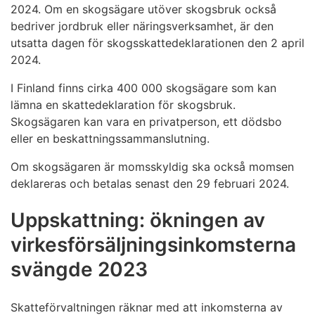
2024. Om en skogsägare utöver skogsbruk också
bedriver jordbruk eller näringsverksamhet, är den
utsatta dagen för skogsskattedeklarationen den 2 april
2024.
I Finland finns cirka 400 000 skogsägare som kan
lämna en skattedeklaration för skogsbruk.
Skogsägaren kan vara en privatperson, ett dödsbo
eller en beskattningssammanslutning.
Om skogsägaren är momsskyldig ska också momsen
deklareras och betalas senast den 29 februari 2024.
Uppskattning: ökningen av
virkesförsäljningsinkomsterna
svängde 2023
Skatteförvaltningen räknar med att inkomsterna av