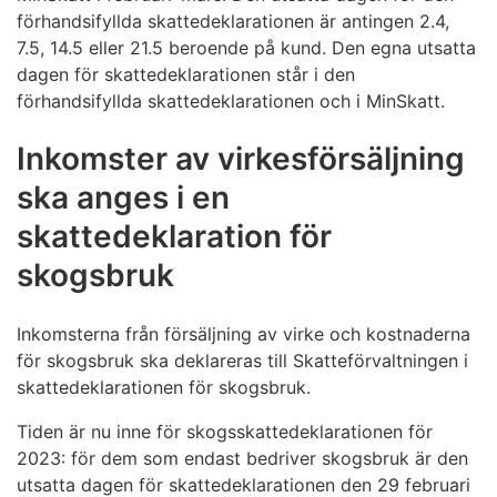
förhandsifyllda skattedeklarationen är antingen 2.4,
7.5, 14.5 eller 21.5 beroende på kund. Den egna utsatta
dagen för skattedeklarationen står i den
förhandsifyllda skattedeklarationen och i MinSkatt.
Inkomster av virkesförsäljning
ska anges i en
skattedeklaration för
skogsbruk
Inkomsterna från försäljning av virke och kostnaderna
för skogsbruk ska deklareras till Skatteförvaltningen i
skattedeklarationen för skogsbruk.
Tiden är nu inne för skogsskattedeklarationen för
2023: för dem som endast bedriver skogsbruk är den
utsatta dagen för skattedeklarationen den 29 februari