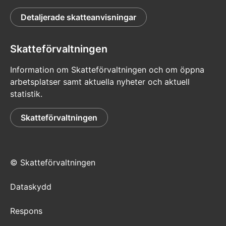
Detaljerade skatteanvisningar
Skatteförvaltningen
Information om Skatteförvaltningen och om öppna
arbetsplatser samt aktuella nyheter och aktuell
statistik.
Skatteförvaltningen
© Skatteförvaltningen
Dataskydd
Respons