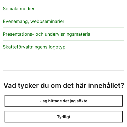
Sociala medier
Evenemang, webbseminarier
Presentations- och undervisningsmaterial
Skatteförvaltningens logotyp
Vad tycker du om det här innehållet?
Jag hittade det jag sökte
Tydligt