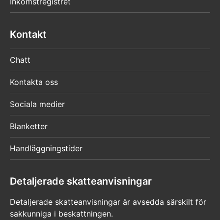
Inkomstregistret
Kontakt
Chatt
Kontakta oss
Sociala medier
Blanketter
Handläggningstider
Detaljerade skatteanvisningar
Detaljerade skatteanvisningar är avsedda särskilt för
sakkunniga i beskattningen.