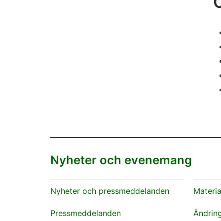
Nyheter och evenemang
Nyheter och pressmeddelanden
Materia
Pressmeddelanden
Ändring