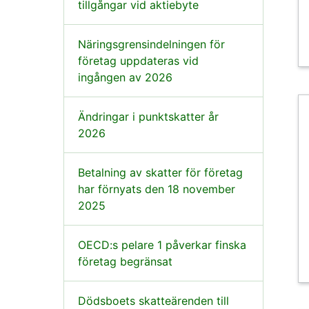
tillgångar vid aktiebyte
Näringsgrensindelningen för
företag uppdateras vid
ingången av 2026
Ändringar i punktskatter år
2026
Betalning av skatter för företag
har förnyats den 18 november
2025
OECD:s pelare 1 påverkar finska
företag begränsat
Dödsboets skatteärenden till