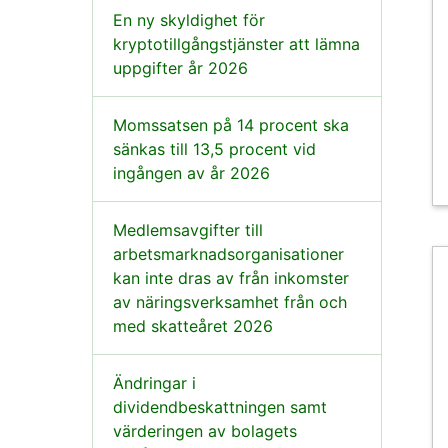
En ny skyldighet för
kryptotillgångstjänster att lämna
uppgifter år 2026
Momssatsen på 14 procent ska
sänkas till 13,5 procent vid
ingången av år 2026
Medlemsavgifter till
arbetsmarknadsorganisationer
kan inte dras av från inkomster
av näringsverksamhet från och
med skatteåret 2026
Ändringar i
dividendbeskattningen samt
värderingen av bolagets