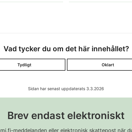
Vad tycker du om det här innehållet?
Tydligt
Oklart
Sidan har senast uppdaterats 3.3.2026
Brev endast elektroniskt
Suomi.fi-meddelanden eller elektronisk skattepost när du