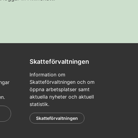
Skatteförvaltningen
Information om
Skatteförvaltningen och om
ngar
öppna arbetsplatser samt
aktuella nyheter och aktuell
en.
statistik.
Skatteförvaltningen