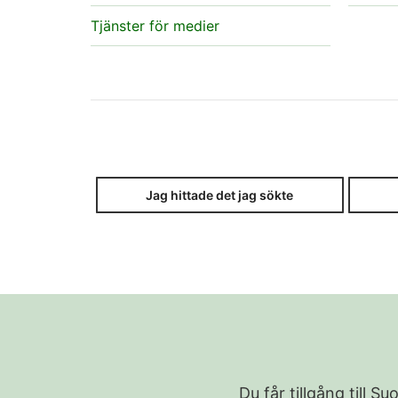
Tjänster för medier
Jag hittade det jag sökte
Du får tillgång till 