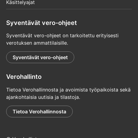
Käsittelyajat
Syventävät vero-ohjeet
Syventävät vero-ohjeet on tarkoitettu erityisesti
verotuksen ammattilaisille.
Syventävät vero-ohjeet
Verohallinto
Tietoa Verohallinnosta ja avoimista työpaikoista sekä
ajankohtaisia uutisia ja tilastoja.
Tietoa Verohallinnosta