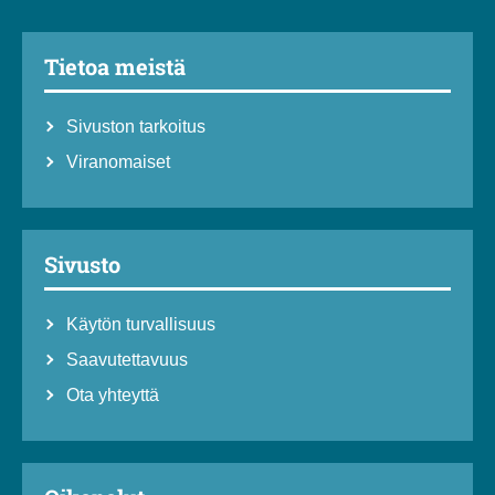
Tietoa meistä
Sivuston tarkoitus
Viranomaiset
Sivusto
Käytön turvallisuus
Saavutettavuus
Ota yhteyttä