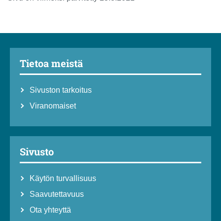
Tietoa meistä
Sivuston tarkoitus
Viranomaiset
Sivusto
Käytön turvallisuus
Saavutettavuus
Ota yhteyttä