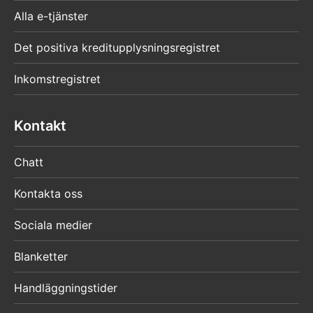
Alla e-tjänster
Det positiva kreditupplysningsregistret
Inkomstregistret
Kontakt
Chatt
Kontakta oss
Sociala medier
Blanketter
Handläggningstider