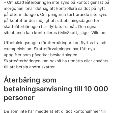
– Om skatteåterbäringen inte syns på kontot genast på
morgonen lönar det sig att kontrollera saldot på nytt
på eftermiddagen. Om pengarna fortfarande inte syns
på kontot är det möjligt att utbetalningsdagen för
skatteåterbäringen har flyttats framåt. Den egna
situationen kan kontrolleras i MinSkatt, säger Villman.
Utbetalningsdagen för återbäringar kan flyttas framåt
exempelvis om Skatteförvaltningen har fått nya
uppgifter som påverkar beskattningen.
Skatteåterbäringen kan också ha utmätts eller använts
till att betala andra skatter.
Återbäring som
betalningsanvisning till 10 000
personer
De som inte har meddelat ett giltigt kontonummer till