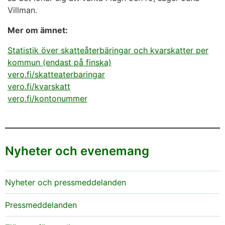
Villman.
Mer om ämnet:
Statistik över skatteåterbäringar och kvarskatter per
kommun (endast på finska)
vero.fi/skatteaterbaringar
vero.fi/kvarskatt
vero.fi/kontonummer
Nyheter och evenemang
Nyheter och pressmeddelanden
Pressmeddelanden