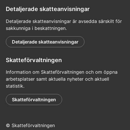
Detaljerade skatteanvisningar
Detaljerade skatteanvisningar är avsedda särskilt för
sakkunniga i beskattningen.
Detaljerade skatteanvisningar
Skatteförvaltningen
Information om Skatteförvaltningen och om öppna
arbetsplatser samt aktuella nyheter och aktuell
statistik.
Skatteförvaltningen
© Skatteförvaltningen