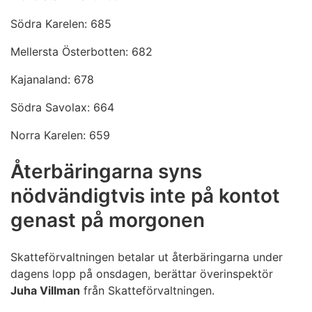
Södra Karelen: 685
Mellersta Österbotten: 682
Kajanaland: 678
Södra Savolax: 664
Norra Karelen: 659
Återbäringarna syns
nödvändigtvis inte på kontot
genast på morgonen
Skatteförvaltningen betalar ut återbäringarna under
dagens lopp på onsdagen, berättar överinspektör
Juha Villman
från Skatteförvaltningen.