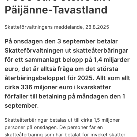
Päijänne-Tavastland
Skatteförvaltningens meddelande, 28.8.2025
På onsdagen den 3 september betalar
Skatteförvaltningen ut skatteåterbäringar
för ett sammanlagt belopp på 1,4 miljarder
euro, det är alltså fråga om det största
återbäringsbeloppet för 2025. Allt som allt
cirka 336 miljoner euro i kvarskatter
förfaller till betalning på måndagen den 1
september.
Skatteåterbäringar betalas ut till cirka 1,5 miljoner
personer på onsdagen. De personer får en
skatteåterbäring som har betalat för mycket skatter