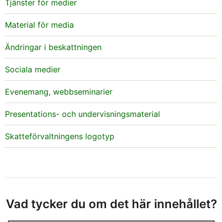
Tjänster för medier
Material för media
Ändringar i beskattningen
Sociala medier
Evenemang, webbseminarier
Presentations- och undervisningsmaterial
Skatteförvaltningens logotyp
Vad tycker du om det här innehållet?