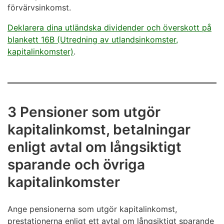
förvärvsinkomst.
Deklarera dina utländska dividender och överskott på
blankett 16B (Utredning av utlandsinkomster,
kapitalinkomster)
.
3 Pensioner som utgör
kapitalinkomst, betalningar
enligt avtal om långsiktigt
sparande och övriga
kapitalinkomster
Ange pensionerna som utgör kapitalinkomst,
prestationerna enligt ett avtal om långsiktigt sparande