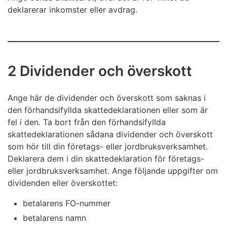
deklarerar inkomster eller avdrag.
2 Dividender och överskott
Ange här de dividender och överskott som saknas i
den förhandsifyllda skattedeklarationen eller som är
fel i den. Ta bort från den förhandsifyllda
skattedeklarationen sådana dividender och överskott
som hör till din företags- eller jordbruksverksamhet.
Deklarera dem i din skattedeklaration för företags-
eller jordbruksverksamhet. Ange följande uppgifter om
dividenden eller överskottet:
betalarens FO-nummer
betalarens namn