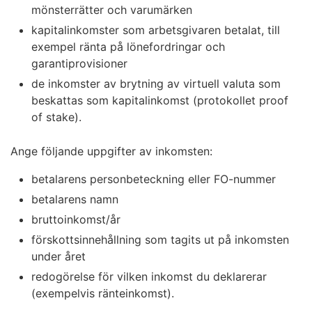
mönsterrätter och varumärken
kapitalinkomster som arbetsgivaren betalat, till
exempel ränta på lönefordringar och
garantiprovisioner
de inkomster av brytning av virtuell valuta som
beskattas som kapitalinkomst (protokollet proof
of stake).
Ange följande uppgifter av inkomsten:
betalarens personbeteckning eller FO-nummer
betalarens namn
bruttoinkomst/år
förskottsinnehållning som tagits ut på inkomsten
under året
redogörelse för vilken inkomst du deklarerar
(exempelvis ränteinkomst).