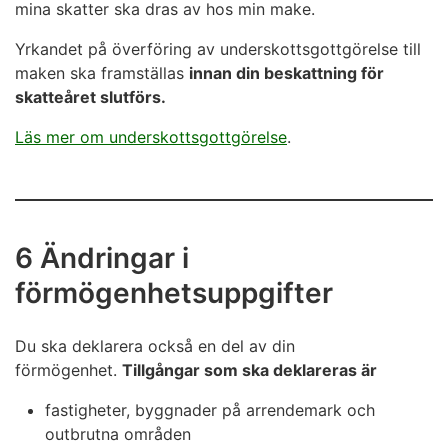
mina skatter ska dras av hos min make.
Yrkandet på överföring av underskottsgottgörelse till
maken ska framställas
innan din beskattning för
skatteåret slutförs.
Läs mer om underskottsgottgörelse
.
6 Ändringar i
förmögenhetsuppgifter
Du ska deklarera också en del av din
förmögenhet.
Tillgångar som ska deklareras är
fastigheter, byggnader på arrendemark och
outbrutna områden