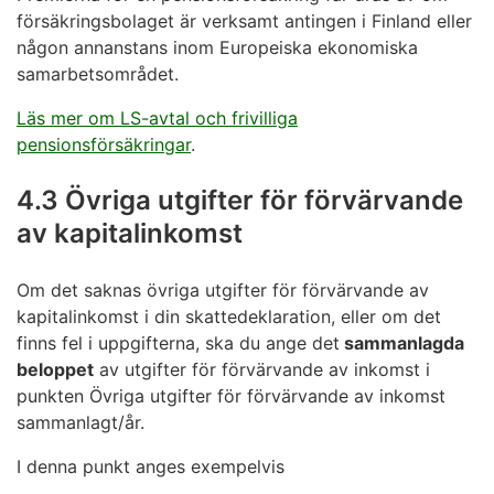
försäkringsbolaget är verksamt antingen i Finland eller
någon annanstans inom Europeiska ekonomiska
samarbetsområdet.
Läs mer om LS-avtal och frivilliga
pensionsförsäkringar
.
4.3 Övriga utgifter för förvärvande
av kapitalinkomst
Om det saknas övriga utgifter för förvärvande av
kapitalinkomst i din skattedeklaration, eller om det
finns fel i uppgifterna, ska du ange det
sammanlagda
beloppet
av utgifter för förvärvande av inkomst i
punkten Övriga utgifter för förvärvande av inkomst
sammanlagt/år.
I denna punkt anges exempelvis