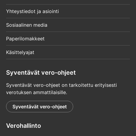
Yhteystiedot ja asiointi
Sosiaalinen media
Paperilomakkeet
Käsittelyajat
Syventävät vero-ohjeet
Syventävät vero-ohjeet on tarkoitettu erityisesti
verotuksen ammattilaisille.
Syventävät vero-ohjeet
Verohallinto