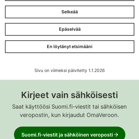
Selkeää
Epäselvää
En löytänyt etsimääni
Sivu on viimeksi päivitetty 1.1.2026
Kirjeet vain sähköisesti
Saat käyttöösi Suomi.fi-viestit tai sähköisen
veropostin, kun kirjaudut OmaVeroon.
Suomi.fi-viestit ja sähköinen veroposti