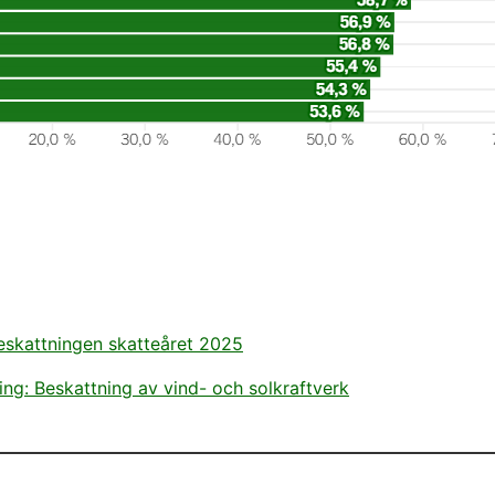
sbeskattningen skatteåret 2025
ing: Beskattning av vind- och solkraftverk