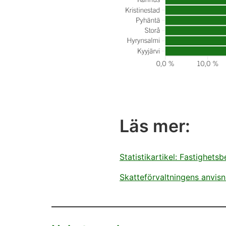
Läs mer:
Statistikartikel: Fastighet
Skatteförvaltningens anvisn