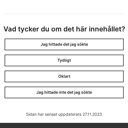
Vad tycker du om det här innehållet?
Jag hittade det jag sökte
Tydligt
Oklart
Jag hittade inte det jag sökte
Sidan har senast uppdaterats 27.11.2023