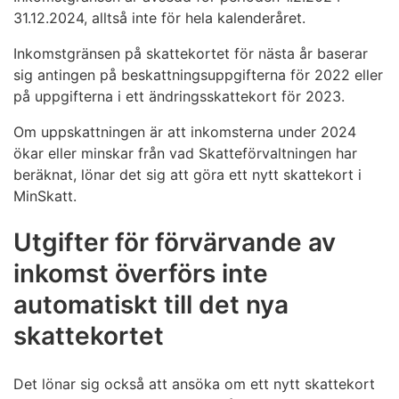
31.12.2024, alltså inte för hela kalenderåret.
Inkomstgränsen på skattekortet för nästa år baserar
sig antingen på beskattningsuppgifterna för 2022 eller
på uppgifterna i ett ändringsskattekort för 2023.
Om uppskattningen är att inkomsterna under 2024
ökar eller minskar från vad Skatteförvaltningen har
beräknat, lönar det sig att göra ett nytt skattekort i
MinSkatt.
Utgifter för förvärvande av
inkomst överförs inte
automatiskt till det nya
skattekortet
Det lönar sig också att ansöka om ett nytt skattekort