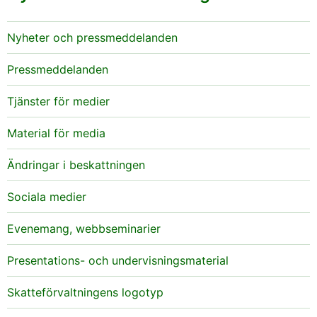
Nyheter och pressmeddelanden
Pressmeddelanden
Tjänster för medier
Material för media
Ändringar i beskattningen
Sociala medier
Evenemang, webbseminarier
Presentations- och undervisningsmaterial
Skatteförvaltningens logotyp