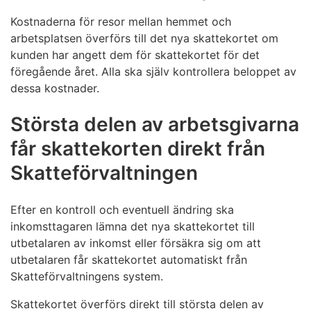
Kostnaderna för resor mellan hemmet och
arbetsplatsen överförs till det nya skattekortet om
kunden har angett dem för skattekortet för det
föregående året. Alla ska själv kontrollera beloppet av
dessa kostnader.
Största delen av arbetsgivarna
får skattekorten direkt från
Skatteförvaltningen
Efter en kontroll och eventuell ändring ska
inkomsttagaren lämna det nya skattekortet till
utbetalaren av inkomst eller försäkra sig om att
utbetalaren får skattekortet automatiskt från
Skatteförvaltningens system.
Skattekortet överförs direkt till största delen av