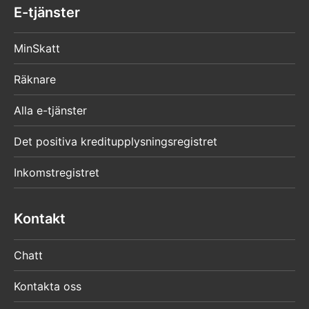
E-tjänster
MinSkatt
Räknare
Alla e-tjänster
Det positiva kreditupplysningsregistret
Inkomstregistret
Kontakt
Chatt
Kontakta oss