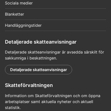
Sociala medier
Blanketter
Handläggningstider
Detaljerade skatteanvisningar
Detaljerade skatteanvisningar är avsedda särskilt för
sakkunniga i beskattningen.
Detaljerade skatteanvisningar
Skatteförvaltningen
Information om Skatteförvaltningen och om öppna
arbetsplatser samt aktuella nyheter och aktuell
statistik.