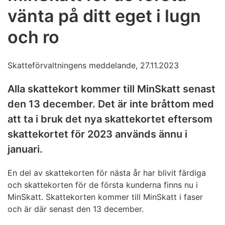
vänta på ditt eget i lugn
och ro
Skatteförvaltningens meddelande, 27.11.2023
Alla skattekort kommer till MinSkatt senast
den 13 december. Det är inte bråttom med
att ta i bruk det nya skattekortet eftersom
skattekortet för 2023 används ännu i
januari.
En del av skattekorten för nästa år har blivit färdiga
och skattekorten för de första kunderna finns nu i
MinSkatt. Skattekorten kommer till MinSkatt i faser
och är där senast den 13 december.