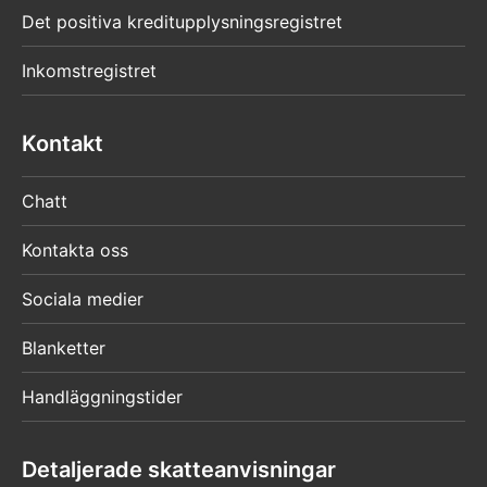
Det positiva kreditupplysningsregistret
Inkomstregistret
Kontakt
Chatt
Kontakta oss
Sociala medier
Blanketter
Handläggningstider
Detaljerade skatteanvisningar