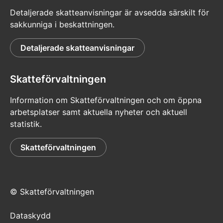
Detaljerade skatteanvisningar är avsedda särskilt för
sakkunniga i beskattningen.
Detaljerade skatteanvisningar
Skatteförvaltningen
Information om Skatteförvaltningen och om öppna
arbetsplatser samt aktuella nyheter och aktuell
statistik.
Skatteförvaltningen
© Skatteförvaltningen
Dataskydd