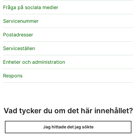
Fråga på sociala medier
Servicenummer
Postadresser
Serviceställen
Enheter och administration
Respons
Vad tycker du om det här innehållet?
Jag hittade det jag sökte