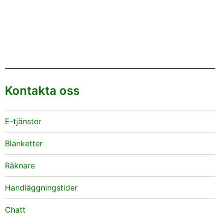
Kontakta oss
E-tjänster
Blanketter
Räknare
Handläggningstider
Chatt