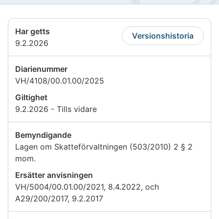
Har getts
Versionshistoria
9.2.2026
Diarienummer
VH/4108/00.01.00/2025
Giltighet
9.2.2026 - Tills vidare
Bemyndigande
Lagen om Skatteförvaltningen (503/2010) 2 § 2
mom.
Ersätter anvisningen
VH/5004/00.01.00/2021, 8.4.2022, och
A29/200/2017, 9.2.2017