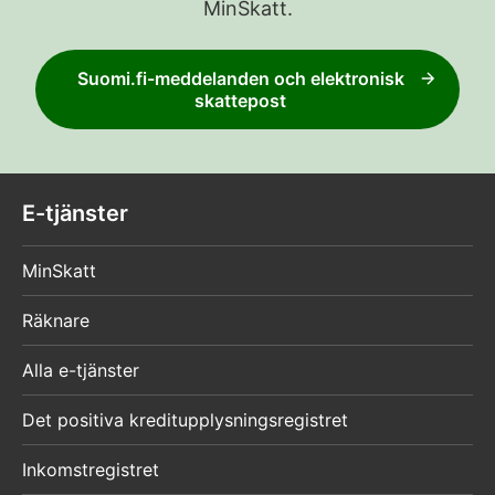
MinSkatt.
Suomi.fi-meddelanden och elektronisk
skattepost
E-tjänster
MinSkatt
Räknare
Alla e-tjänster
Det positiva kreditupplysningsregistret
Inkomstregistret