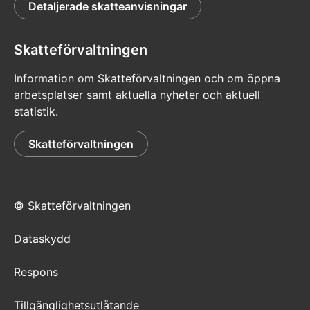
Detaljerade skatteanvisningar
Skatteförvaltningen
Information om Skatteförvaltningen och om öppna
arbetsplatser samt aktuella nyheter och aktuell
statistik.
Skatteförvaltningen
© Skatteförvaltningen
Dataskydd
Respons
Tillgänglighetsutlåtande