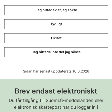
Jag hittade det jag sökte
Tydligt
Oklart
Jag hittade inte det jag sökte
Sidan har senast uppdaterats 10.6.2026
Brev endast elektroniskt
Du får tillgång till Suomi.fi-meddelanden eller
elektronisk skattepost när du loggar in i