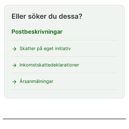
Eller söker du dessa?
Postbeskrivningar
Skatter på eget initiativ
Inkomstskattedeklarationer
Årsanmälningar