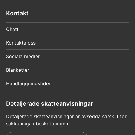
Kontakt
Chatt
Kontakta oss
Sociala medier
Blanketter
Handläggningstider
Detaljerade skatteanvisningar
Detaljerade skatteanvisningar är avsedda särskilt för
sakkunniga i beskattningen.