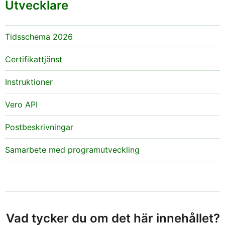
Utvecklare
Tidsschema 2026
Certifikattjänst
Instruktioner
Vero API
Postbeskrivningar
Samarbete med programutveckling
Vad tycker du om det här innehållet?