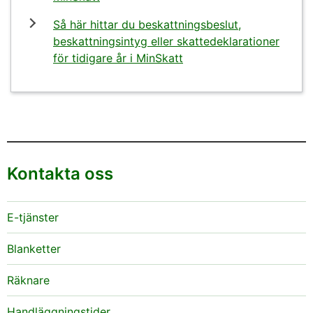
Så här hittar du beskattningsbeslut,
beskattningsintyg eller skattedeklarationer
för tidigare år i MinSkatt
Kontakta oss
E-tjänster
Blanketter
Räknare
Handläggningstider