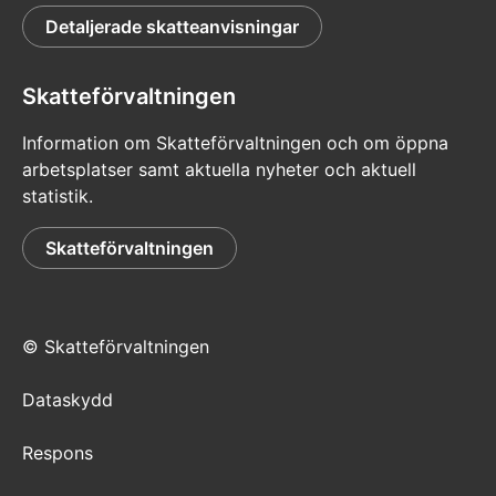
Detaljerade skatteanvisningar
Skatteförvaltningen
Information om Skatteförvaltningen och om öppna
arbetsplatser samt aktuella nyheter och aktuell
statistik.
Skatteförvaltningen
© Skatteförvaltningen
Dataskydd
Respons