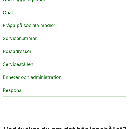
Chatt
Fråga på sociala medier
Servicenummer
Postadresser
Serviceställen
Enheter och administration
Respons