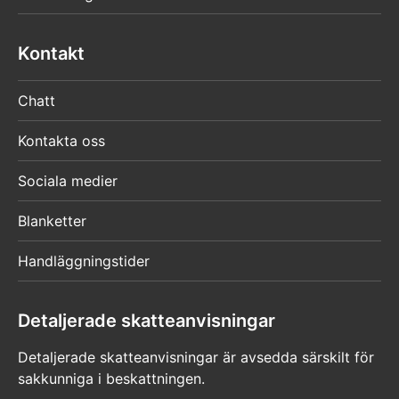
Kontakt
Chatt
Kontakta oss
Sociala medier
Blanketter
Handläggningstider
Detaljerade skatteanvisningar
Detaljerade skatteanvisningar är avsedda särskilt för
sakkunniga i beskattningen.