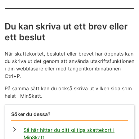
Du kan skriva ut ett brev eller
ett beslut
När skattekortet, beslutet eller brevet har öppnats kan
du skriva ut det genom att använda utskriftsfunktionen
i din webbläsare eller med tangentkombinationen
Ctrl+P.
På samma sätt kan du också skriva ut vilken sida som
helst i MinSkatt.
Söker du dessa?
Så här hittar du ditt giltiga skattekort i
MinSkatt