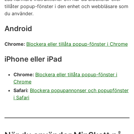
tillåter popup-fönster i den enhet och webbläsare som
du använder.
Android
Chrome:
Blockera eller tillåta popup-fönster i Chrome
iPhone eller iPad
Chrome:
Blockera eller tillåta popup-fönster i
Chrome
Safari:
Blockera popupannonser och popupfönster
i Safari