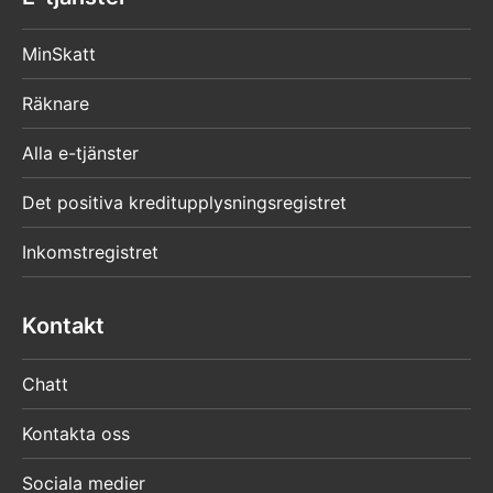
MinSkatt
Räknare
Alla e-tjänster
Det positiva kreditupplysningsregistret
Inkomstregistret
Kontakt
Chatt
Kontakta oss
Sociala medier