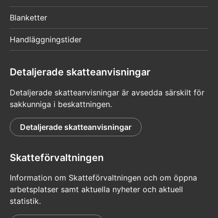
Blanketter
Handläggningstider
Detaljerade skatteanvisningar
Detaljerade skatteanvisningar är avsedda särskilt för
sakkunniga i beskattningen.
Detaljerade skatteanvisningar
Skatteförvaltningen
Information om Skatteförvaltningen och om öppna
arbetsplatser samt aktuella nyheter och aktuell
statistik.