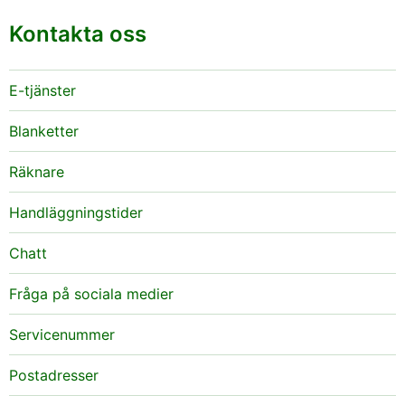
Kontakta oss
E-tjänster
Blanketter
Räknare
Handläggningstider
Chatt
Fråga på sociala medier
Servicenummer
Postadresser