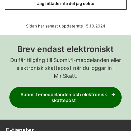
Jag hittade inte det jag sökte
Sidan har senast uppdaterats 15.10.2024
Brev endast elektroniskt
Du får tillgång till Suomi.fi-meddelanden eller
elektronisk skattepost när du loggar in i
MinSkatt.
Suomi.fi-meddelanden och elektronisk
skattepost
E-tjänster