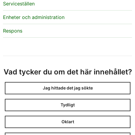
Serviceställen
Enheter och administration
Respons
Vad tycker du om det här innehållet?
Jag hittade det jag sökte
Tydligt
Oklart