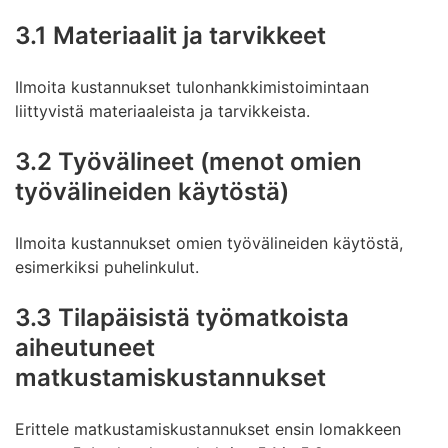
3.1 Materiaalit ja tarvikkeet
Ilmoita kustannukset tulonhankkimistoimintaan
liittyvistä materiaaleista ja tarvikkeista.
3.2 Työvälineet (menot omien
työvälineiden käytöstä)
Ilmoita kustannukset omien työvälineiden käytöstä,
esimerkiksi puhelinkulut.
3.3 Tilapäisistä työmatkoista
aiheutuneet
matkustamiskustannukset
Erittele matkustamiskustannukset ensin lomakkeen