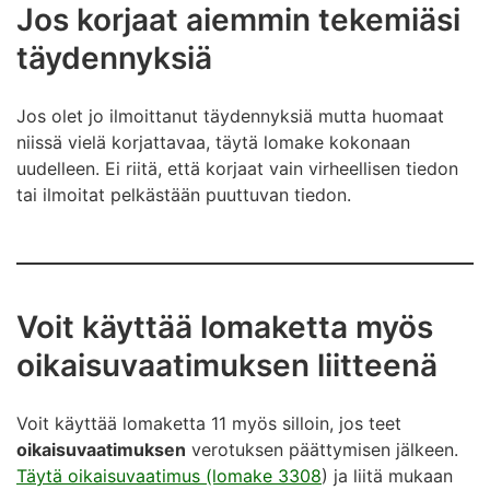
Jos korjaat aiemmin tekemiäsi
täydennyksiä
Jos olet jo ilmoittanut täydennyksiä mutta huomaat
niissä vielä korjattavaa, täytä lomake kokonaan
uudelleen. Ei riitä, että korjaat vain virheellisen tiedon
tai ilmoitat pelkästään puuttuvan tiedon.
Voit käyttää lomaketta myös
oikaisuvaatimuksen liitteenä
Voit käyttää lomaketta 11 myös silloin, jos teet
oikaisuvaatimuksen
verotuksen päättymisen jälkeen.
Täytä oikaisuvaatimus (lomake 3308
) ja liitä mukaan