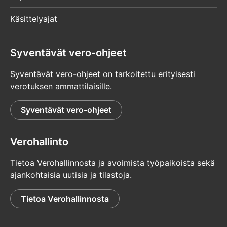
Käsittelyajat
Syventävät vero-ohjeet
Syventävät vero-ohjeet on tarkoitettu erityisesti
verotuksen ammattilaisille.
Syventävät vero-ohjeet
Verohallinto
Tietoa Verohallinnosta ja avoimista työpaikoista sekä
ajankohtaisia uutisia ja tilastoja.
Tietoa Verohallinnosta